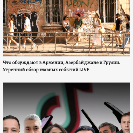
Что обсуждают в Армении, Азербайджане и Грузии.
Утренний обзор главных событий LIVE