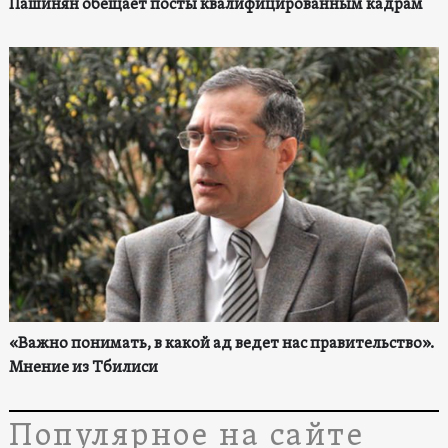
Пашинян обещает посты квалифицированным кадрам
«Важно понимать, в какой ад ведет нас правительство».
Мнение из Тбилиси
Популярное на сайте