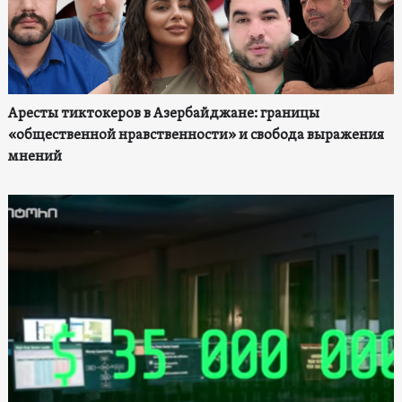
Аресты тиктокеров в Азербайджане: границы
«общественной нравственности» и свобода выражения
мнений