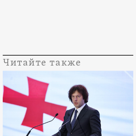
Читайте также