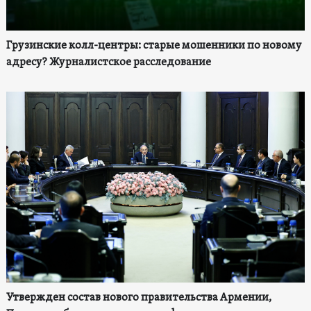
Грузинские колл-центры: старые мошенники по новому
адресу? Журналистское расследование
Утвержден состав нового правительства Армении,