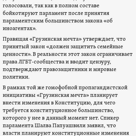
голосовали, так как в полном составе
бойкотируют парламент после принятия
парламентским большинством закона «об
иноагентах».
Правящая «Грузинская мечта» утверждает, что
принятый закон «должен защитить семейные
ценности». В реальности этот закон ограничивает
права ЛГБТ-сообщества и вводит цензуру,
подтверждают правозащитники и мировые
политики.
В рамках той же гомофобной пропагандистской
инициативы «Грузинская мечта» планирует
внести изменения в Конституцию, для чего
требуется конституционное большинство,
которого у нее в данный момент нет. Спикер
парламента Шалва Папуашвили заявил, что
власти планируют конституционные изменения