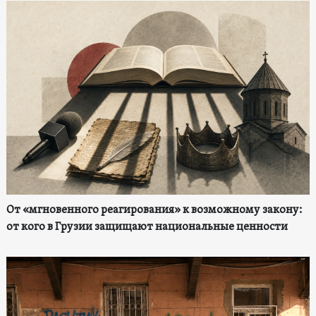
От «мгновенного реагирования» к возможному закону:
от кого в Грузии защищают национальные ценности