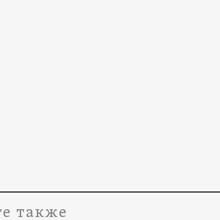
е также