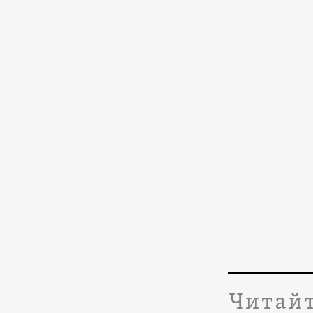
Читайт