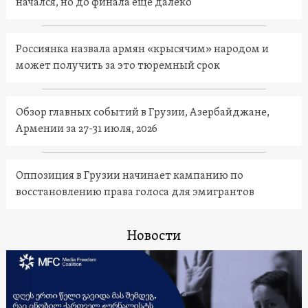
начался, но до финала еще далеко
Россиянка назвала армян «крысячим» народом и
может получить за это тюремный срок
Обзор главных событий в Грузии, Азербайджане,
Армении за 27-31 июля, 2026
Оппозиция в Грузии начинает кампанию по
восстановлению права голоса для эмигрантов
Новости