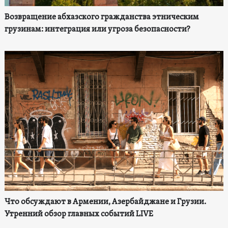
Возвращение абхазского гражданства этническим
грузинам: интеграция или угроза безопасности?
Что обсуждают в Армении, Азербайджане и Грузии.
Утренний обзор главных событий LIVE