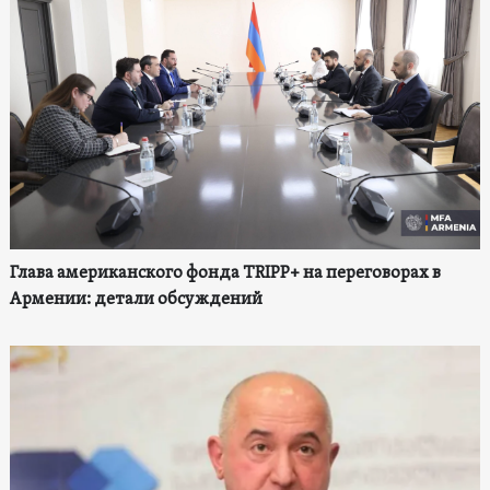
Глава американского фонда TRIPP+ на переговорах в
Армении: детали обсуждений