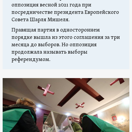
оппозиция весной 2021 года при
посредничестве президента Европейского
Совета Шарля Мишеля.
Правящая партия в одностороннем
порядке вышла из этого соглашения за три
месяца до выборов. Но оппозиция
продолжала называть выборы
референдумом.