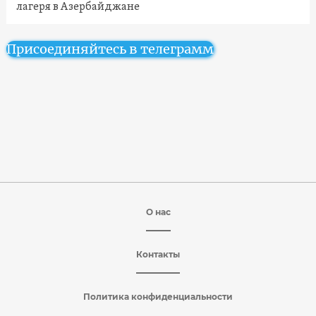
лагеря в Азербайджане
Присоединяйтесь в телеграмм
О нас
Контакты
Политика конфиденциальности