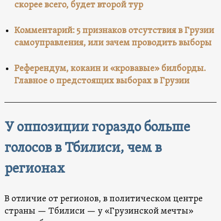
скорее всего, будет второй тур
Комментарий: 5 признаков отсутствия в Грузии
самоуправления, или зачем проводить выборы
Референдум, кокаин и «кровавые» билборды.
Главное о предстоящих выборах в Грузии
У оппозиции гораздо больше
голосов в Тбилиси, чем в
регионах
В отличие от регионов, в политическом центре
страны — Тбилиси — у «Грузинской мечты»