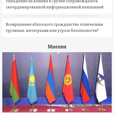
Нападение на комика в Грузии сопровождалось
скоординированной информационной кампанией
Возвращение абхазского гражданства этническим
грузинам: интеграция или угроза безопасности?
Мнения