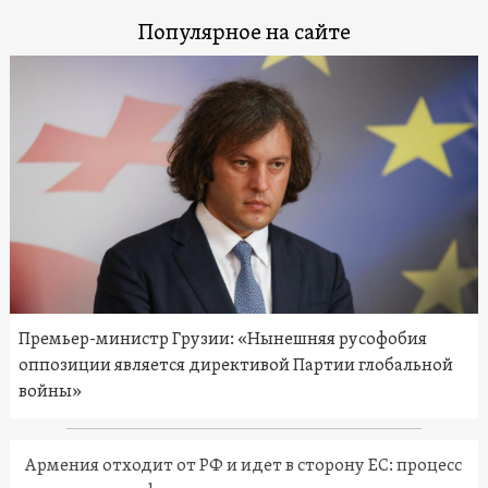
Популярное на сайте
Премьер-министр Грузии: «Нынешняя русофобия
оппозиции является директивой Партии глобальной
войны»
Армения отходит от РФ и идет в сторону ЕС: процесс