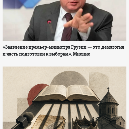
«Заявление премьер-министра Грузии — это демагогия
и часть подготовки к выборам». Мнение