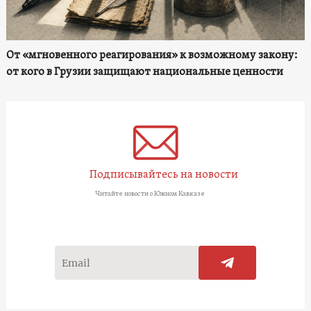
От «мгновенного реагирования» к возможному закону:
от кого в Грузии защищают национальные ценности
Подписывайтесь на новости
Читайте новости о Южном Кавказе