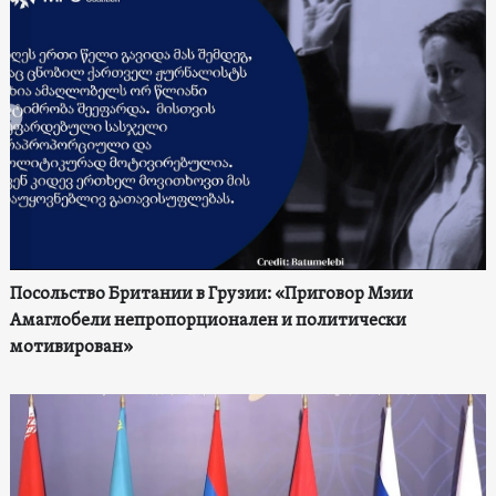
Посольство Британии в Грузии: «Приговор Мзии
Амаглобели непропорционален и политически
мотивирован»