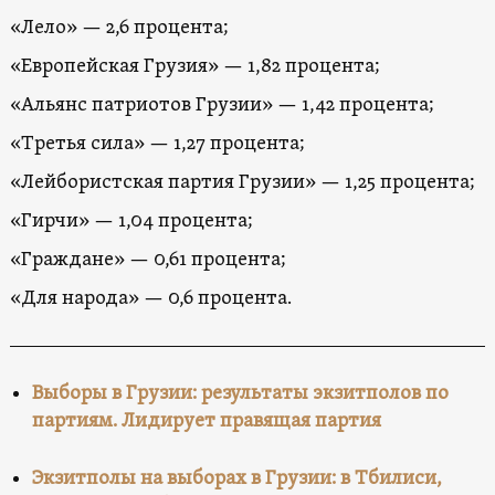
«Лело» — 2,6 процента;
«Европейская Грузия» — 1,82 процента;
«Альянс патриотов Грузии» — 1,42 процента;
«Третья сила» — 1,27 процента;
«Лейбористская партия Грузии» — 1,25 процента;
«Гирчи» — 1,04 процента;
«Граждане» — 0,61 процента;
«Для народа» — 0,6 процента.
Выборы в Грузии: результаты экзитполов по
партиям. Лидирует правящая партия
Экзитполы на выборах в Грузии: в Тбилиси,