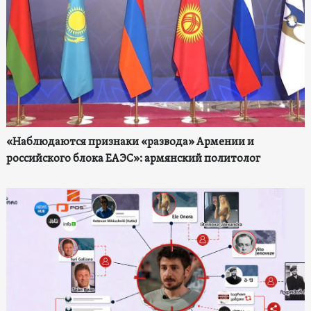
«Наблюдаются признаки «развода» Армении и
российского блока ЕАЭС»: армянский политолог