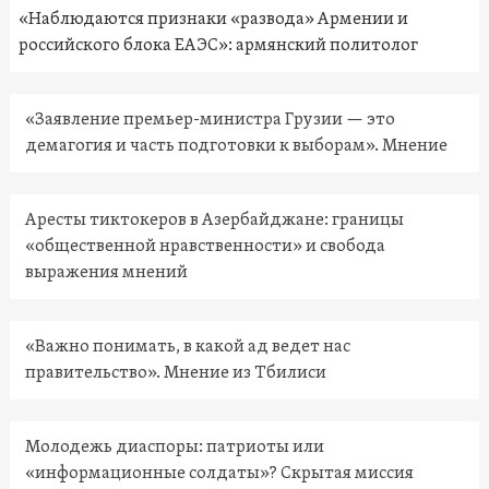
«Наблюдаются признаки «развода» Армении и
российского блока ЕАЭС»: армянский политолог
«Заявление премьер-министра Грузии — это
демагогия и часть подготовки к выборам». Мнение
Аресты тиктокеров в Азербайджане: границы
«общественной нравственности» и свобода
выражения мнений
«Важно понимать, в какой ад ведет нас
правительство». Мнение из Тбилиси
Молодежь диаспоры: патриоты или
«информационные солдаты»? Скрытая миссия