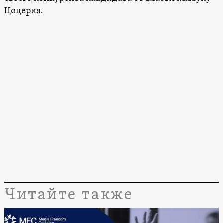
Цоцерия.
Читайте также