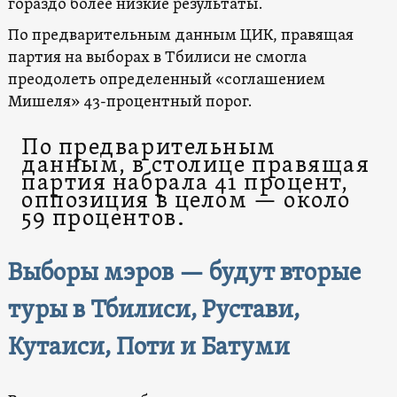
гораздо более низкие результаты.
По предварительным данным ЦИК, правящая
партия на выборах в Тбилиси не смогла
преодолеть определенный «соглашением
Мишеля» 43-процентный порог.
По предварительным
данным, в столице правящая
партия набрала 41 процент,
оппозиция в целом — около
59 процентов.
Выборы мэров — будут вторые
туры в Тбилиси, Рустави,
Кутаиси, Поти и Батуми