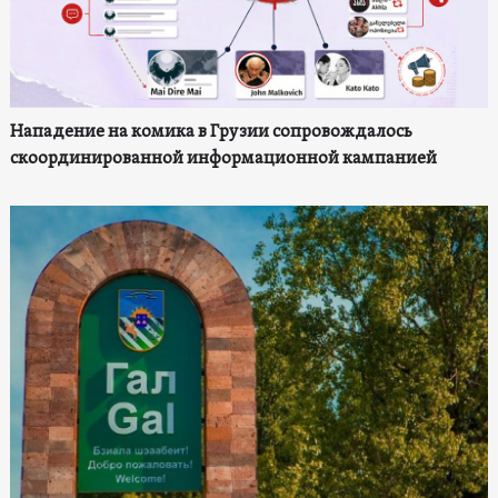
Нападение на комика в Грузии сопровождалось
скоординированной информационной кампанией