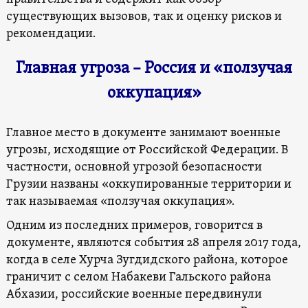
существующих вызовов, так и оценку рисков и
рекомендации.
Главная угроза – Россия и «ползучая
оккупация»
Главное место в документе занимают военные
угрозы, исходящие от Российской Федерации. В
частности, основной угрозой безопасности
Грузии названы «оккупированные территории и
так называемая «ползучая оккупация».
Одним из последних примеров, говорится в
документе, являются события 28 апреля 2017 года,
когда в селе Хурча Зугдидского района, которое
граничит с селом Набакеви Гальского района
Абхазии, российские военные передвинули