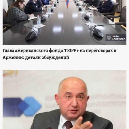
Глава американского фонда TRIPP+ на переговорах в
Армении: детали обсуждений