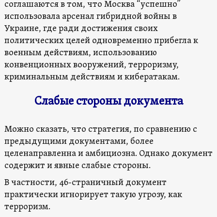
соглашаются в том, что Москва “успешно”
использовала арсенал гибридной войны в
Украине, где ради достижения своих
политических целей одновременно прибегла к
военным действиям, использованию
конвенционных вооружений, терроризму,
криминальным действиям и кибератакам.
Слабые стороны документа
Можно сказать, что стратегия, по сравнению с
предыдущими документами, более
целенаправленна и амбициозна. Однако документ
содержит и явные слабые стороны.
В частности, 46-страничный документ
практически игнорирует такую угрозу, как
терроризм.