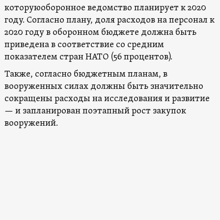
которуюоборонное ведомство планирует к 2020
году. Согласно плану, доля расходов на персонал к
2020 году в оборонном бюджете должна быть
приведена в соответствие со средним
показателем стран НАТО (56 процентов).
Также, согласно бюджетным планам, в
вооруженных силах должны быть значительно
сокращены расходы на исследования и развитие
— и запланирован поэтапный рост закупок
вооружений.