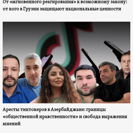
От «мгновенного реагирования» к возможному закону:
от кого в Грузии защищают национальные ценности
Аресты тиктокеров в Азербайджане: границы
«общественной нравственности» и свобода выражения
мнений