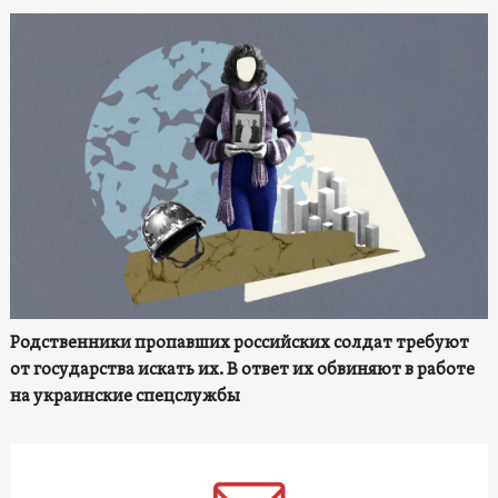
Родственники пропавших российских солдат требуют
от государства искать их. В ответ их обвиняют в работе
на украинские спецслужбы