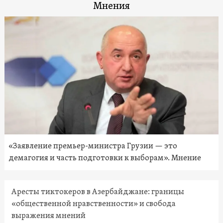
Мнения
«Заявление премьер-министра Грузии — это
демагогия и часть подготовки к выборам». Мнение
Аресты тиктокеров в Азербайджане: границы
«общественной нравственности» и свобода
выражения мнений