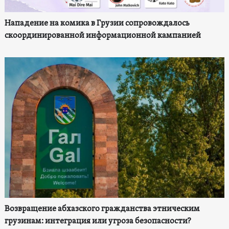
Нападение на комика в Грузии сопровождалось
скоординированной информационной кампанией
Возвращение абхазского гражданства этническим
грузинам: интеграция или угроза безопасности?