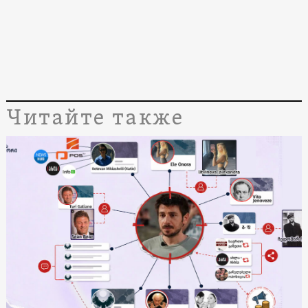
Читайте также