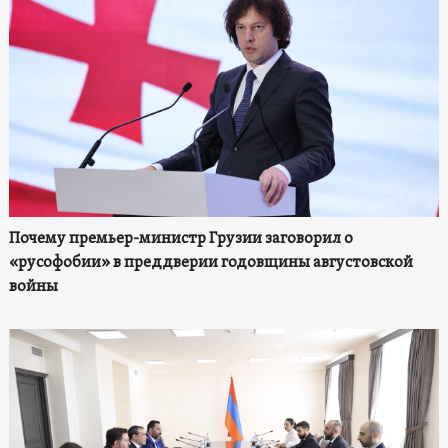
Почему премьер-министр Грузии заговорил о
«русофобии» в преддверии годовщины августовской
войны