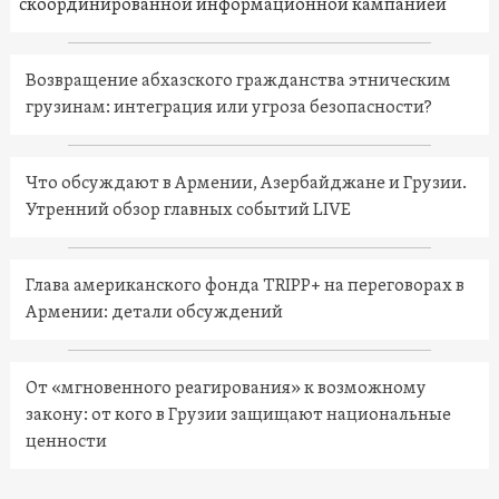
скоординированной информационной кампанией
Возвращение абхазского гражданства этническим
грузинам: интеграция или угроза безопасности?
Что обсуждают в Армении, Азербайджане и Грузии.
Утренний обзор главных событий LIVE
Глава американского фонда TRIPP+ на переговорах в
Армении: детали обсуждений
От «мгновенного реагирования» к возможному
закону: от кого в Грузии защищают национальные
ценности