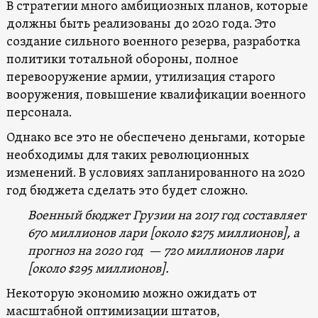
В стратегии много амбициозных планов, которые
должны быть реализованы до 2020 года. Это
создание сильного военного резерва, разработка
политики тотальной обороны, полное
перевооружение армии, утилизация старого
вооружения, повышение квалификации военного
персонала.
Однако все это не обеспечено деньгами, которые
необходимы для таких революционных
изменений. В условиях запланированного на 2020
год бюджета сделать это будет сложно.
Военный бюджет Грузии на 2017 год составляет
670 миллионов лари [около $275 миллионов], а
прогноз на 2020 год — 720 миллионов лари
[около $295 миллионов].
Некоторую экономию можно ожидать от
масштабной оптимизации штатов,