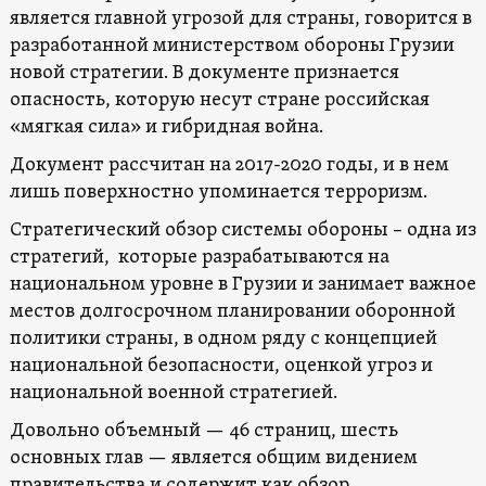
является главной угрозой для страны, говорится в
разработанной министерством обороны Грузии
новой стратегии. В документе признается
опасность, которую несут стране российская
«мягкая сила» и гибридная война.
Документ рассчитан на 2017-2020 годы, и в нем
лишь поверхностно упоминается терроризм.
Стратегический обзор системы обороны – одна из
стратегий, которые разрабатываются на
национальном уровне в Грузии и занимает важное
местов долгосрочном планировании оборонной
политики страны, в одном ряду с концепцией
национальной безопасности, оценкой угроз и
национальной военной стратегией.
Довольно объемный — 46 страниц, шесть
основных глав — является общим видением
правительства и содержит как обзор