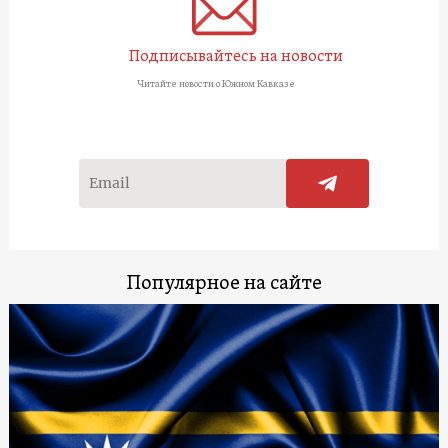
Подписывайтесь на новости
Читайте новости о Южном Кавказе
Популярное на сайте