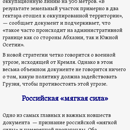
оккупационную линию на 300 метров. «В
результате земельный участок примерно в два
гектара отошел к оккупированной территории»,
— сообщает документ и подчеркивает, что
«такое часто происходит на административной
границе как со стороны Абхазии, так и Южной
Осетии».
В новой стратегии четко говорится о военной
угрозе, исходящей от Кремля. Однако в этом
весьма объемном документе не говорится ничего
о том, какую политику должна задействовать
Грузия, чтобы противостоять этой угрозе.
Российская «мягкая сила»
Одно из самых главных и важных новшеств
документа — признание российской «мягкой