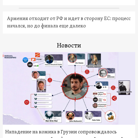
Армения отходит от РФ и идет в сторону ЕС: процесс
начался, но до финала еще далеко
Новости
Нападение на комика в Грузии сопровождалось