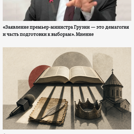
«Заявление премьер-министра Грузии — это демагогия
и часть подготовки к выборам». Мнение