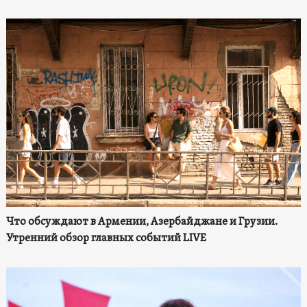
Что обсуждают в Армении, Азербайджане и Грузии.
Утренний обзор главных событий LIVE