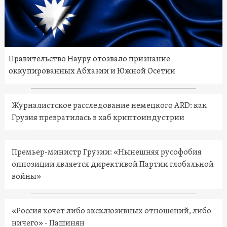
Правительство Науру отозвало признание
оккупированных Абхазии и Южной Осетии
Журналистское расследование немецкого ARD: как
Грузия превратилась в хаб криптоиндустрии
Премьер-министр Грузии: «Нынешняя русофобия
оппозиции является директивой Партии глобальной
войны»
«Россия хочет либо эксклюзивных отношений, либо
ничего» - Пашинян