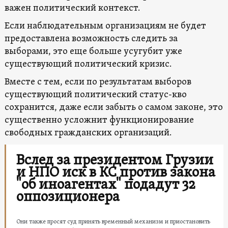
важен политический контекст.
Если наблюдательным организациям не будет
предоставлена ​​возможность следить за
выборами, это еще больше усугубит уже
существующий политический кризис.
Вместе с тем, если по результатам выборов
существующий политический статус-кво
сохранится, даже если забыть о самом законе, это
существенно усложнит функционирование
свободных гражданских организаций.
Вслед за президентом Грузии
и НПО иск в КС против закона
"об иноагентах" подадут 32
оппозиционера
Они также просят суд принять временный механизм и приостановить