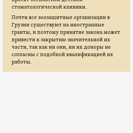
стоматологической клиники.
Почти все зоозащитные организации в
Грузии существуют на иностранные
гранты, и поэтому принятие закона может
привести к закрытию значительной их
части, так как ни они, ни их доноры не
согласны с подобной квалификацией их
работы.
Закон об иноагентах в Грузии