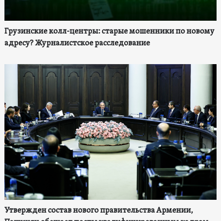
Грузинские колл-центры: старые мошенники по новому
адресу? Журналистское расследование
Утвержден состав нового правительства Армении,