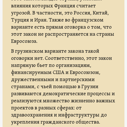
влияния которых Франция считает
угрозой. В частности, это Россия, Китай,
Турция и Иран. Также во французском
варианте есть прямая оговорка о том, что
этот закон не распространяется на страны
Евросоюза.
В грузинском варианте закона такой
оговорки нет. Соответственно, этот закон
напрямую бьет по организациям,
финансируемым США и Евросоюзом,
дружественными и партнерскими
странами, с чьей помощью в Грузии
развиваются демократические процессы и
реализуются множество жизненно важных
проектов в разных сферах: от
здравоохранения и инфраструктуры до
укрепления гражданского общества.