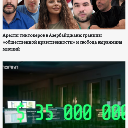
Аресты тиктокеров в Азербайджане: границы
«общественной нравственности» и свобода выражения
мнений