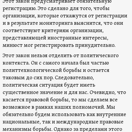
Этот закон предусматривает обязательную
регистрацию. Это сделано для того, чтобы
организации, которые откажутся от регистрации
и в результате мониторинга выяснится, что они
соответствуют критериям организации,
представляющей иностранные интересы,
минюст мог регистрировать принудительно.
Этот закон нельзя отделить от политического
контекста. Он с самого начала был частью
политтехнологической борьбы и остается
таковым до сих пор. Следовательно,
политическая ситуация будет иметь
существенное значение и для нас. Очевидно, что
касается правовой борьбы, то мы сделаем все
возможное в рамках наших полномочий. Мы
обязательно будем использовать как внутренние
национальные, так и международные правовые
механизмы борьбы. Однако за пределами этого