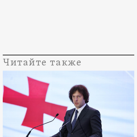
Читайте также