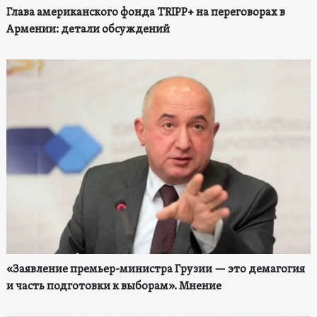
Глава американского фонда TRIPP+ на переговорах в
Армении: детали обсуждений
«Заявление премьер-министра Грузии — это демагогия
и часть подготовки к выборам». Мнение