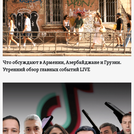
Что обсуждают в Армении, Азербайджане и Грузии.
Утренний обзор главных событий LIVE