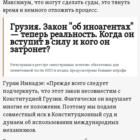
Максимум, что могут сделать суды, это тянуть
время и немного отложить процесс.
Грузия. Закон "об иноагентах"
— теперь реальность. Когда он
вступит в силу и кого он
затронет?
Регистрация в реестре «иностранных агентов» обязательна для
значительной части НПО и медиа, предусмотрены большие штрафы
Гурам Имнадзе: «Прежде всего следует
подчеркнуть, что этот закон несовместим с
Конституцией Грузии. Фактически он нарушает
многие ее положения. Поэтому мы подали
совместный иск в Конституционный суд и
думаем об использовании международных
механизмов.