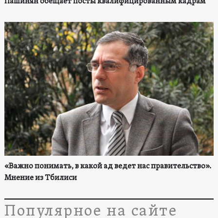
Пашинян обещает посты квалифицированным кадрам
«Важно понимать, в какой ад ведет нас правительство».
Мнение из Тбилиси
Популярное на сайте