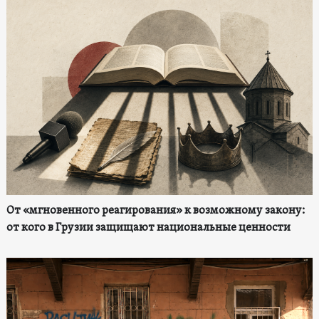
От «мгновенного реагирования» к возможному закону:
от кого в Грузии защищают национальные ценности