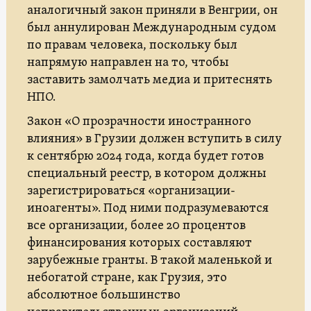
аналогичный закон приняли в Венгрии, он
был аннулирован Международным судом
по правам человека, поскольку был
напрямую направлен на то, чтобы
заставить замолчать медиа и притеснять
НПО.
Закон «О прозрачности иностранного
влияния» в Грузии должен вступить в силу
к сентябрю 2024 года, когда будет готов
специальный реестр, в котором должны
зарегистрироваться «организации-
иноагенты». Под ними подразумеваются
все организации, более 20 процентов
финансирования которых составляют
зарубежные гранты. В такой маленькой и
небогатой стране, как Грузия, это
абсолютное большинство