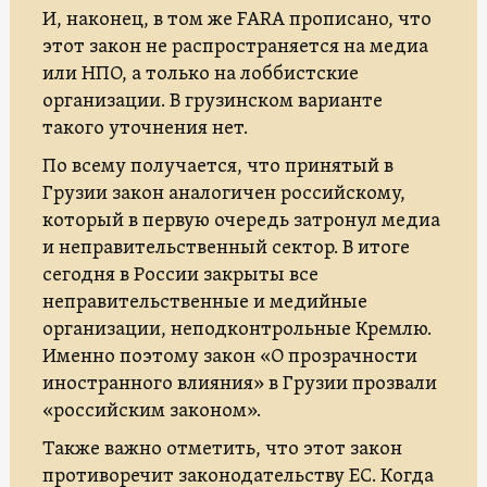
И, наконец, в том же FARA прописано, что
этот закон не распространяется на медиа
или НПО, а только на лоббистские
организации. В грузинском варианте
такого уточнения нет.
По всему получается, что принятый в
Грузии закон аналогичен российскому,
который в первую очередь затронул медиа
и неправительственный сектор. В итоге
сегодня в России закрыты все
неправительственные и медийные
организации, неподконтрольные Кремлю.
Именно поэтому закон «О прозрачности
иностранного влияния» в Грузии прозвали
«российским законом».
Также важно отметить, что этот закон
противоречит законодательству ЕС. Когда