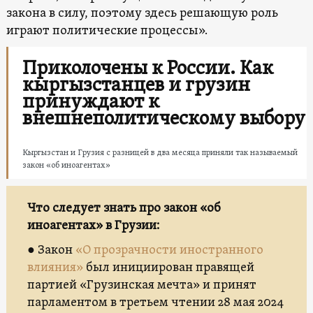
закона в силу, поэтому здесь решающую роль
играют политические процессы».
Приколочены к России. Как
кыргызстанцев и грузин
принуждают к
внешнеполитическому выбору
Кыргызстан и Грузия с разницей в два месяца приняли так называемый
закон «об иноагентах»
Что следует знать про закон «об
иноагентах» в Грузии:
● Закон
«О прозрачности иностранного
влияния»
был инициирован правящей
партией «Грузинская мечта» и принят
парламентом в третьем чтении 28 мая 2024