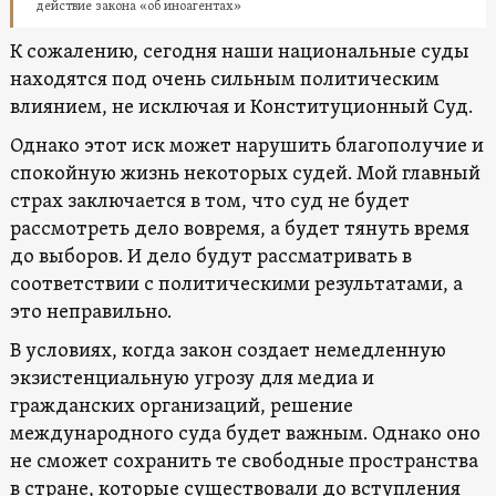
действие закона «об иноагентах»
К сожалению, сегодня наши национальные суды
находятся под очень сильным политическим
влиянием, не исключая и Конституционный Суд.
Однако этот иск может нарушить благополучие и
спокойную жизнь некоторых судей. Мой главный
страх заключается в том, что суд не будет
рассмотреть дело вовремя, а будет тянуть время
до выборов. И дело будут рассматривать в
соответствии с политическими результатами, а
это неправильно.
В условиях, когда закон создает немедленную
экзистенциальную угрозу для медиа и
гражданских организаций, решение
международного суда будет важным. Однако оно
не сможет сохранить те свободные пространства
в стране, которые существовали до вступления