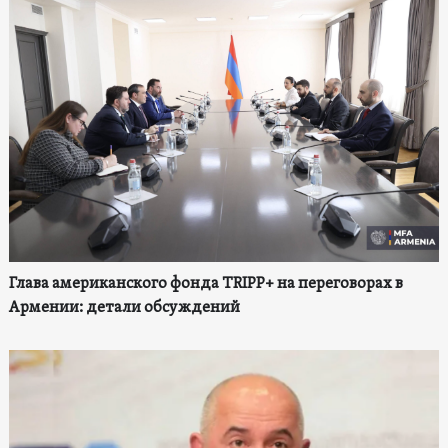
Глава американского фонда TRIPP+ на переговорах в
Армении: детали обсуждений