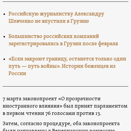
Российскую журналистку Александру
Шевченко не впустили в Грузию
Большинство российских компаний
зарегистрировались в Грузии после февраля
«Если закроют границу, останется только один
путь — путь войны». Истории беженцев из
России
7 марта законопроект «О прозрачности
иностранного влияния» был принят парламентом
в первом чтении 76 голосами против 13.
Затем, согласно процедуре, оба законопроекта