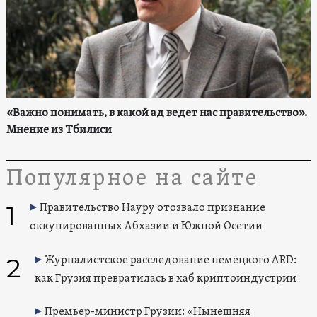
«Важно понимать, в какой ад ведет нас правительство».
Мнение из Тбилиси
Популярное на сайте
1
Правительство Науру отозвало признание
оккупированных Абхазии и Южной Осетии
2
Журналистское расследование немецкого ARD:
как Грузия превратилась в хаб криптоиндустрии
Премьер-министр Грузии: «Нынешняя