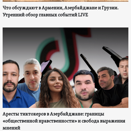
Что обсуждают в Армении, Азербайджане и Грузии.
Утренний обзор главных событий LIVE
Аресты тиктокеров в Азербайджане: границы
«общественной нравственности» и свобода выражения
мнений