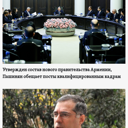
Утвержден состав нового правительства Армении,
Пашинян обещает посты квалифицированным кадрам