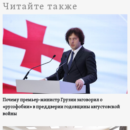
Читайте также
Почему премьер-министр Грузии заговорил о
«русофобии» в преддверии годовщины августовской
войны