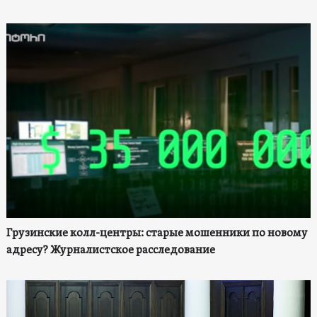
Грузинские колл-центры: старые мошенники по новому
адресу? Журналистское расследование