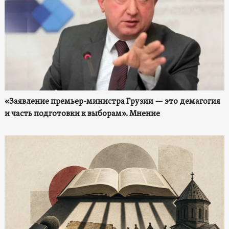
«Заявление премьер-министра Грузии — это демагогия
и часть подготовки к выборам». Мнение