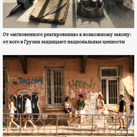
От «мгновенного реагирования» к возможному закону:
от кого в Грузии защищают национальные ценности