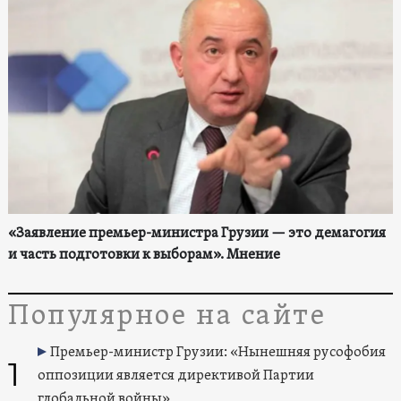
«Заявление премьер-министра Грузии — это демагогия
и часть подготовки к выборам». Мнение
Популярное на сайте
Премьер-министр Грузии: «Нынешняя русофобия
1
оппозиции является директивой Партии
глобальной войны»