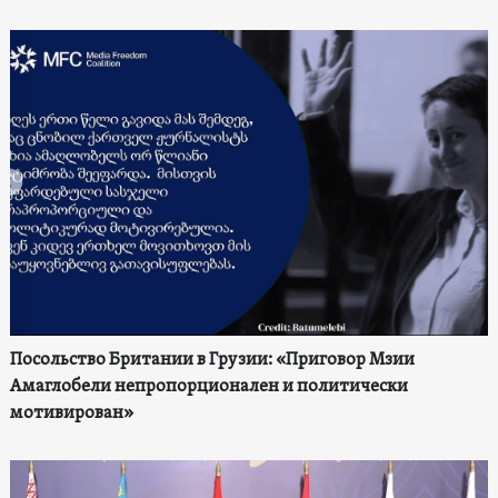
Посольство Британии в Грузии: «Приговор Мзии
Амаглобели непропорционален и политически
мотивирован»