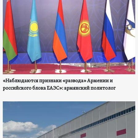
«Наблюдаются признаки «развода» Армении и
российского блока ЕАЭС»: армянский политолог