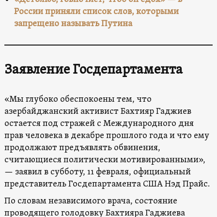
России приняли список слов, которыми
запрещено называть Путина
Заявление Госдепартамента
«Мы глубоко обеспокоены тем, что
азербайджанский активист Бахтияр Гаджиев
остается под стражей с Международного дня
прав человека в декабре прошлого года и что ему
продолжают предъявлять обвинения,
считающиеся политически мотивированными»,
— заявил в субботу, 11 февраля, официальный
представитель Госдепартамента США Нэд Прайс.
По словам независимого врача, состояние
проводящего голодовку Бахтияра Гаджиева