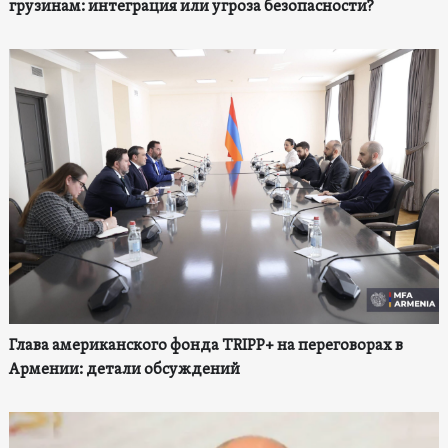
грузинам: интеграция или угроза безопасности?
Глава американского фонда TRIPP+ на переговорах в
Армении: детали обсуждений