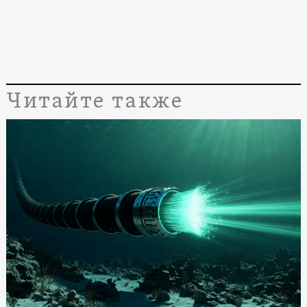
Читайте также