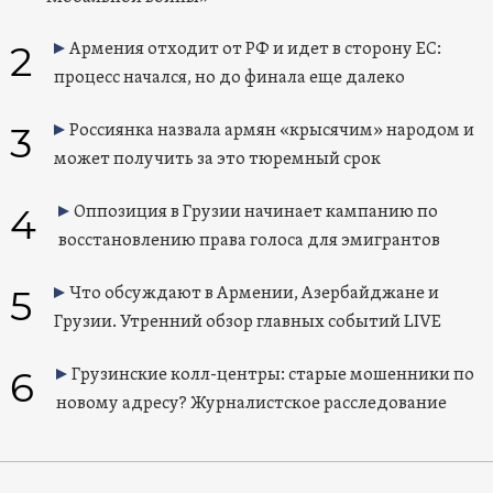
2
Армения отходит от РФ и идет в сторону ЕС:
процесс начался, но до финала еще далеко
3
Россиянка назвала армян «крысячим» народом и
может получить за это тюремный срок
4
Оппозиция в Грузии начинает кампанию по
восстановлению права голоса для эмигрантов
5
Что обсуждают в Армении, Азербайджане и
Грузии. Утренний обзор главных событий LIVE
6
Грузинские колл-центры: старые мошенники по
новому адресу? Журналистское расследование