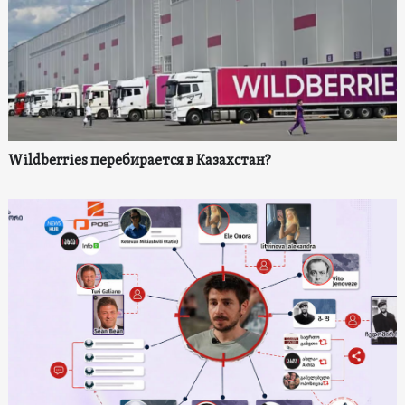
Wildberries перебирается в Казахстан?