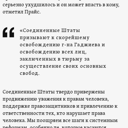
серьезно ухудшилось и он может впасть в кому,
отметил Прайс.
«Соединенные Штаты
призывают к скорейшему
освобождению г-на Гаджиева и
освобождению всех лиц,
заключенных в тюрьму за
осуществление своих основных
свобод.
Соединенные Штаты твердо привержены
продвижению уважения к правам человека,
поддержке правозащитников и привлечению к
ответственности тех, кто нарушает права
человека. Мы поощряем все шаги к системным
реформам, особенно те, которые касаются