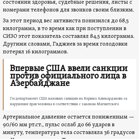
состоянии здоровья, судебные решения, листы с
номерами телефонов для звонков своим близким.
За этот период вес активиста понизился до 68,5
килограмма, в то время как при поступлении в
СИЗО этот показатель составлял 84,5 килограмма.
Другими словами, Гаджиев за время голодовки
потерял 16 килограммов.
Впервые США ввели санкции
против официального лица в
Азербайджане
Госдепартамент США наложил санкции на Керима Алимарданова за
нарушение прав человека в соответствии с законом Магнитского
Артериальное давление остается пониженным —
90/60 мм рт.ст., пульс ослаб до 66 ударов в
минуту, температура тела составляла 36 градусов