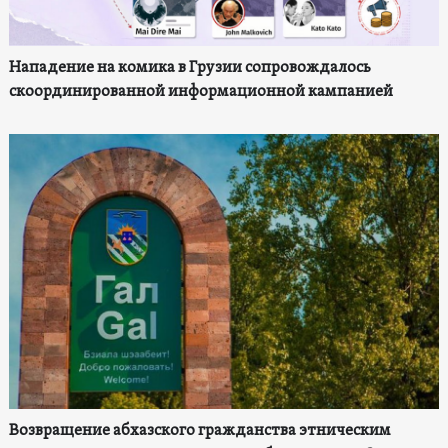
Нападение на комика в Грузии сопровождалось
скоординированной информационной кампанией
Возвращение абхазского гражданства этническим