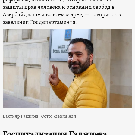
защиты прав человека и основных свобод в
Азербайджане и во всем мире», — говорится в
заявлении Госдепартамента.
Бахтияр Гаджиев. Фото: Ульвия Али
Госпитализация Гаджиева