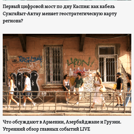
Первый цифровой мост по дну Каспия: как кабель
Сумгайыт-Актау меняет геостратегическую карту
региона?
Что обсуждают в Армении, Азербайджане и Грузии.
Утренний обзор главных событий LIVE