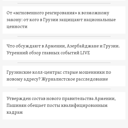
От «мгновенного реагирования» к возможному
закону: от кого в Грузии защищают национальные
ценности
Что обсуждают в Армении, Азербайджане и Грузии.
Утренний обзор главных событий LIVE
Грузинские колл-центры: старые мошенники по
новому адресу? Журналистское расследование
Утвержден состав нового правительства Армении,
Пашинян обещает посты квалифицированным
кадрам