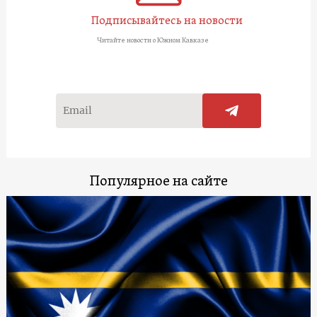
Подписывайтесь на новости
Читайте новости о Южном Кавказе
Популярное на сайте