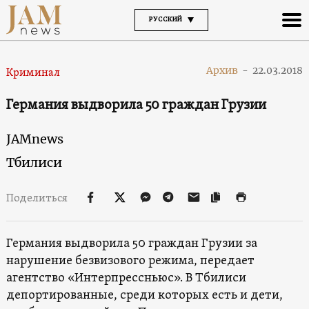
РУССКИЙ
Архив
-
22.03.2018
Криминал
Германия выдворила 50 граждан Грузии
JAMnews
Тбилиси
Поделиться
Германия выдворила 50 граждан Грузии за
нарушение безвизового режима, передает
агентство «Интерпрессньюс». В Тбилиси
депортированные, среди которых есть и дети,