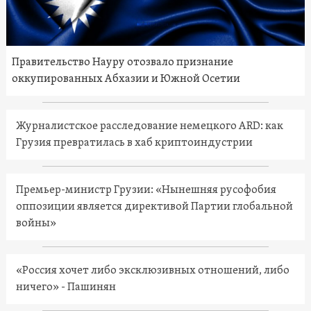
Правительство Науру отозвало признание
оккупированных Абхазии и Южной Осетии
Журналистское расследование немецкого ARD: как
Грузия превратилась в хаб криптоиндустрии
Премьер-министр Грузии: «Нынешняя русофобия
оппозиции является директивой Партии глобальной
войны»
«Россия хочет либо эксклюзивных отношений, либо
ничего» - Пашинян