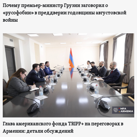
Почему премьер-министр Грузии заговорил о
«русофобии» в преддверии годовщины августовской
войны
Глава американского фонда TRIPP+ на переговорах в
Армении: детали обсуждений