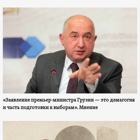
«Заявление премьер-министра Грузии — это демагогия
и часть подготовки к выборам». Мнение