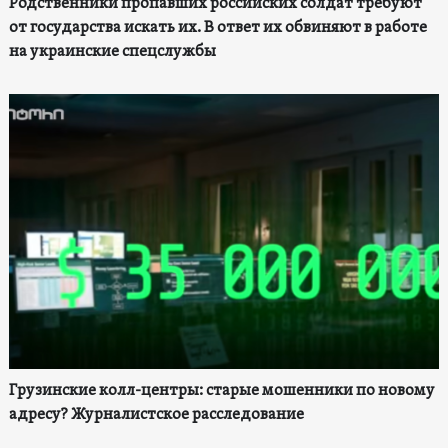
Родственники пропавших российских солдат требуют
от государства искать их. В ответ их обвиняют в работе
на украинские спецслужбы
Грузинские колл-центры: старые мошенники по новому
адресу? Журналистское расследование