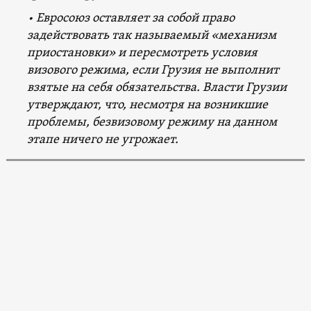
• Евросоюз оставляет за собой право
задействовать так называемый «механизм
приостановки» и пересмотреть условия
визового режима, если Грузия не выполнит
взятые на себя обязательства. Власти Грузии
утверждают, что, несмотря на возникшие
проблемы, безвизовому режиму на данном
этапе ничего не угрожает.