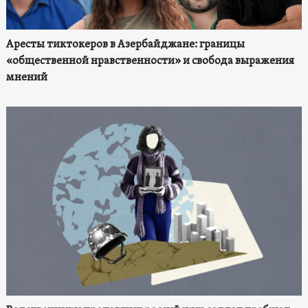
Аресты тиктокеров в Азербайджане: границы
«общественной нравственности» и свобода выражения
мнений