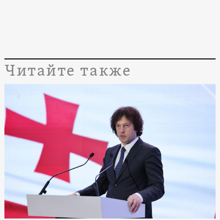
Читайте также