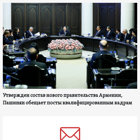
Утвержден состав нового правительства Армении,
Пашинян обещает посты квалифицированным кадрам