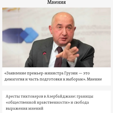
Мнения
«Заявление премьер-министра Грузии — это
демагогия и часть подготовки к выборам». Мнение
Аресты тиктокеров в Азербайджане: границы
«общественной нравственности» и свобода
выражения мнений