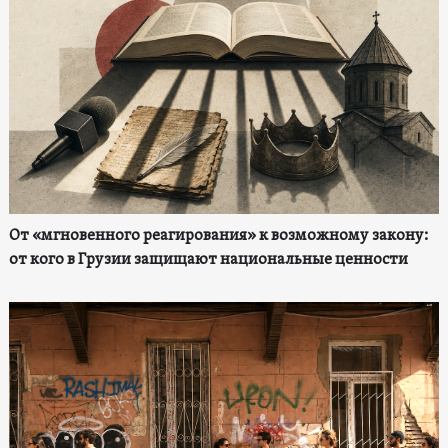
От «мгновенного реагирования» к возможному закону:
от кого в Грузии защищают национальные ценности