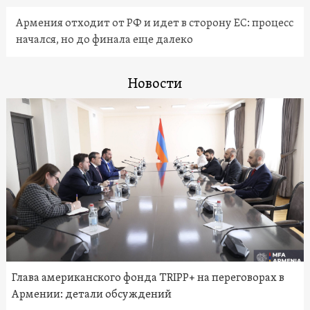
Армения отходит от РФ и идет в сторону ЕС: процесс
начался, но до финала еще далеко
Новости
Глава американского фонда TRIPP+ на переговорах в
Армении: детали обсуждений