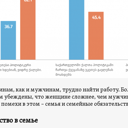
нам, как и мужчинам, трудно найти работу. 
м убеждены, что женщине сложнее, чем мужчин
 помехи в этом – семья и семейные обязательств
ство в семье