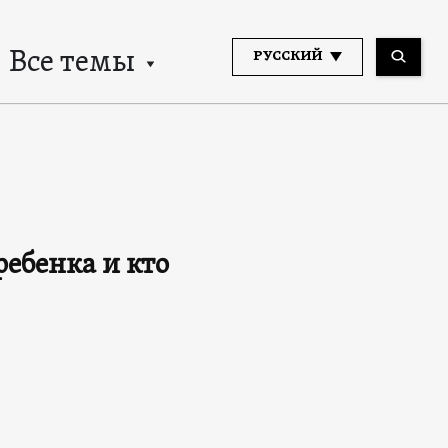
Все темы
РУССКИЙ
ребенка и кто