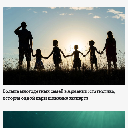
Больше многодетных семей в Армении: статистика,
история одной пары и мнение эксперта