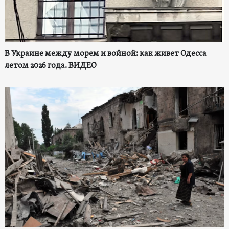
В Украине между морем и войной: как живет Одесса
летом 2026 года. ВИДЕО