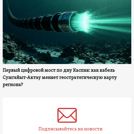
Первый цифровой мост по дну Каспия: как кабель
Сумгайыт-Актау меняет геостратегическую карту
региона?
Подписывайтесь на новости