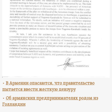
•
В Армении опасаются, что правительство
пытается ввести жесткую цензуру
•
Об армянских предпринимателях родом из
Голландии