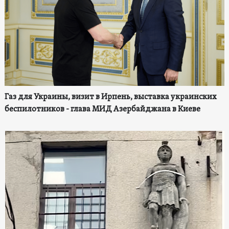
Газ для Украины, визит в Ирпень, выставка украинских
беспилотников - глава МИД Азербайджана в Киеве