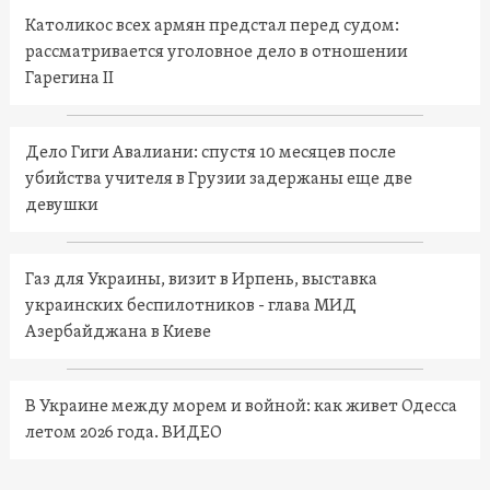
Католикос всех армян предстал перед судом:
рассматривается уголовное дело в отношении
Гарегина II
Дело Гиги Авалиани: спустя 10 месяцев после
убийства учителя в Грузии задержаны еще две
девушки
Газ для Украины, визит в Ирпень, выставка
украинских беспилотников - глава МИД
Азербайджана в Киеве
В Украине между морем и войной: как живет Одесса
летом 2026 года. ВИДЕО