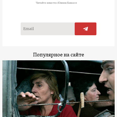
Читайте новости о Южном Кавказе
Популярное на сайте