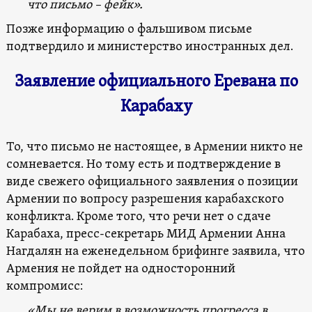
что письмо – фейк
».
Позже информацию о фальшивом письме
подтвердило и министерство иностранных дел.
Заявление официального Еревана по
Карабаху
То, что письмо не настоящее, в Армении никто не
сомневается. Но тому есть и подтверждение в
виде свежего официального заявления о позиции
Армении по вопросу разрешения карабахского
конфликта. Кроме того, что речи нет о сдаче
Карабаха, пресс-секретарь МИД Армении Анна
Нагдалян на еженедельном брифинге заявила, что
Армения не пойдет на односторонний
компромисс:
«Мы не верим в возможность прогресса в