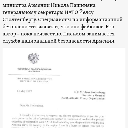
министра Армении Никола Пашиняна
генеральному секретарю НАТО Йелсу
Столтенбергу. Специалисты по информационной
безопасности выявили, что оно фейковое. Кто
автор – пока неизвестно. Письмом занимается
служба национальной безопасности Армении.