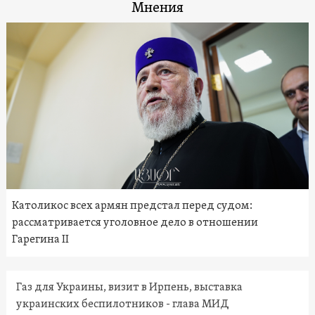
Мнения
Католикос всех армян предстал перед судом:
рассматривается уголовное дело в отношении
Гарегина II
Газ для Украины, визит в Ирпень, выставка
украинских беспилотников - глава МИД