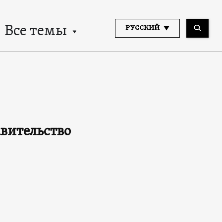
Все темы
РУССКИЙ
вительство