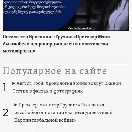
Посольство Британии в Грузии: «Приговор Мзии
Амаглобели непропорционален и политически
мотивирован»
Популярное на сайте
1
Август, 2008. Хронология войны вокруг Южной
Осетии в фактах и фотографиях
Премьер-министр Грузии: «Нынешняя
2
русофобия оппозиции является директивой
Партии глобальной войны»