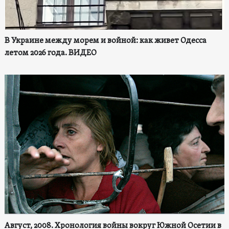
В Украине между морем и войной: как живет Одесса
летом 2026 года. ВИДЕО
Август, 2008. Хронология войны вокруг Южной Осетии в