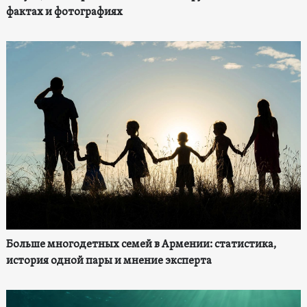
фактах и фотографиях
Больше многодетных семей в Армении: статистика,
история одной пары и мнение эксперта