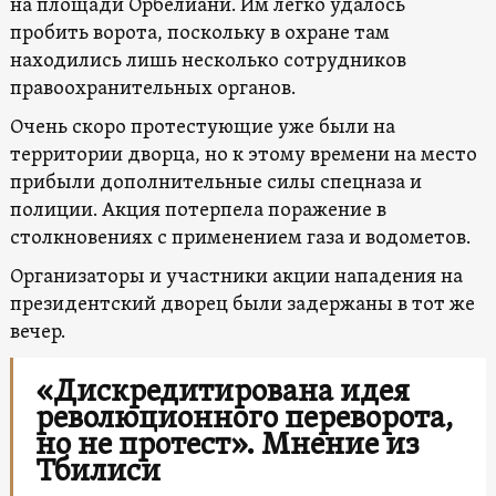
на площади Орбелиани. Им легко удалось
пробить ворота, поскольку в охране там
находились лишь несколько сотрудников
правоохранительных органов.
Очень скоро протестующие уже были на
территории дворца, но к этому времени на место
прибыли дополнительные силы спецназа и
полиции. Акция потерпела поражение в
столкновениях с применением газа и водометов.
Организаторы и участники акции нападения на
президентский дворец были задержаны в тот же
вечер.
«Дискредитирована идея
революционного переворота,
но не протест». Мнение из
Тбилиси