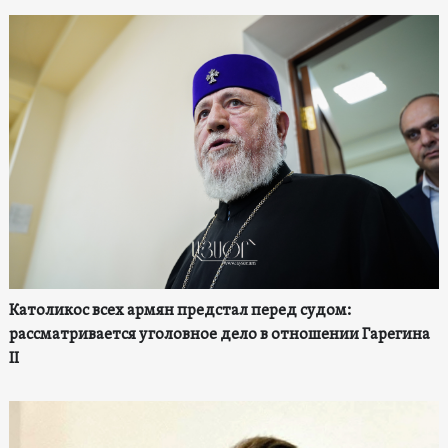
Католикос всех армян предстал перед судом:
рассматривается уголовное дело в отношении Гарегина
II