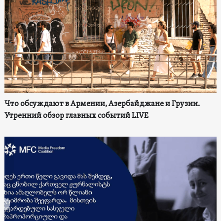
Что обсуждают в Армении, Азербайджане и Грузии.
Утренний обзор главных событий LIVE