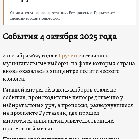
Около десяти человек арестованы. Есть раненые. Правительство
анонсирует новые репрессии.
События 4 октября 2025 года
4 октября 2025 года в
Грузии
состоялись
муниципальные выборы, на фоне которых страна
вновь оказалась в эпицентре политического
кризиса.
Главной интригой в день выборов стали не
события, происходившие непосредственно у
избирательных урн, а процессы, развернувшиеся
на проспекте Руставели, где прошел
многотысячный антиправительственный
протестный митинг.