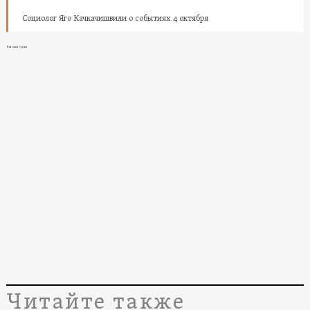
Социолог Яго Качкачишвили о событиях 4 октября
Новости в Грузии
Читайте также