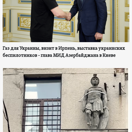
Газ для Украины, визит в Ирпень, выставка украинских
беспилотников - глава МИД Азербайджана в Киеве