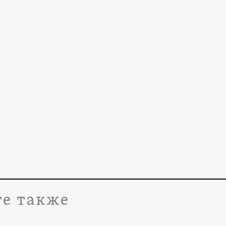
е также