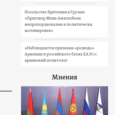
Посольство Британии в Грузии:
«Приговор Мзии Амаглобели
непропорционален и политически
мотивирован»
«Наблюдаются признаки «развода»
Армении и российского блока ЕАЭС»:
армянский политолог
Мнения