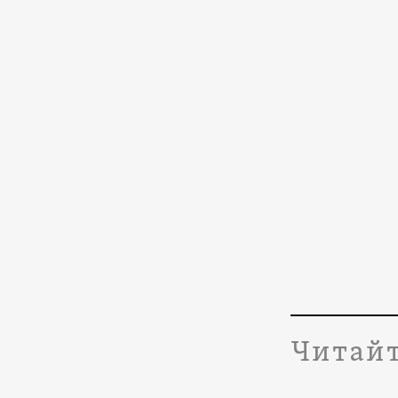
Читайт