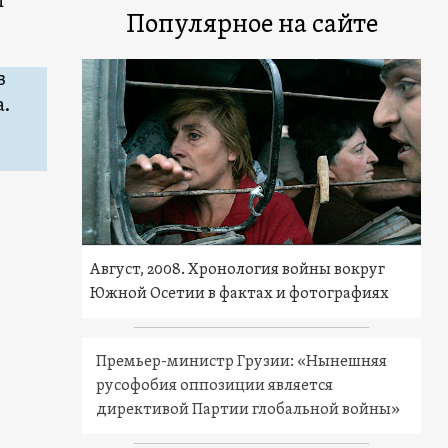
й
Популярное на сайте
в
.
Август, 2008. Хронология войны вокруг
Южной Осетии в фактах и фотографиях
Премьер-министр Грузии: «Нынешняя
русофобия оппозиции является
директивой Партии глобальной войны»