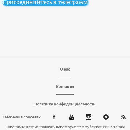
Присоединяйтесь в телеграмм
О нас
Контакты
Политика конфиденциальности
JAMnews в соцсетях
Топонимы и терминология, используемые в публикациях, а также