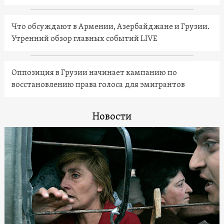
Что обсуждают в Армении, Азербайджане и Грузии.
Утренний обзор главных событий LIVE
Оппозиция в Грузии начинает кампанию по
восстановлению права голоса для эмигрантов
Новости