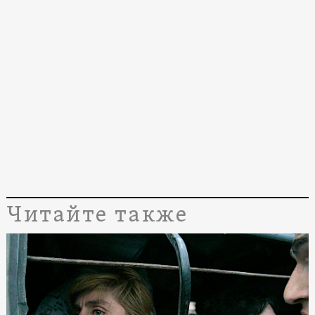
Читайте также