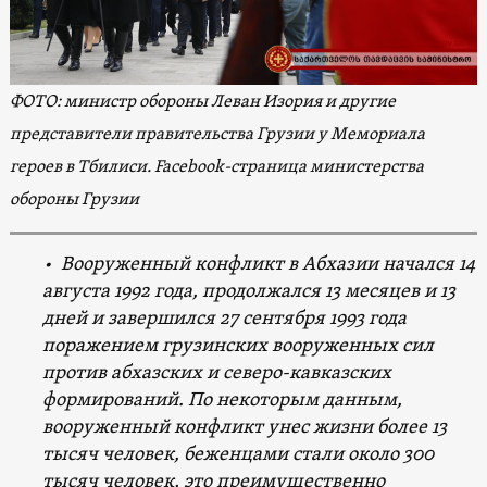
ФОТО: министр обороны Леван Изория и другие
представители правительства Грузии у Мемориала
героев в Тбилиси. Facebook-страница министерства
обороны Грузии
• Вооруженный конфликт в Абхазии начался 14
августа 1992 года, продолжался 13 месяцев и 13
дней и завершился 27 сентября 1993 года
поражением грузинских вооруженных сил
против абхазских и северо-кавказских
формирований. По некоторым данным,
вооруженный конфликт унес жизни более 13
тысяч человек, беженцами стали около 300
тысяч человек, это преимущественно