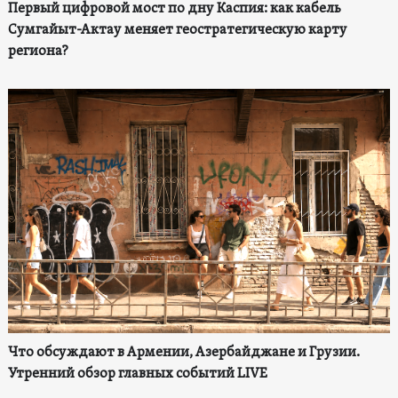
Первый цифровой мост по дну Каспия: как кабель
Сумгайыт-Актау меняет геостратегическую карту
региона?
Что обсуждают в Армении, Азербайджане и Грузии.
Утренний обзор главных событий LIVE