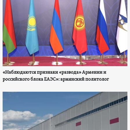
«Наблюдаются признаки «развода» Армении и
российского блока ЕАЭС»: армянский политолог