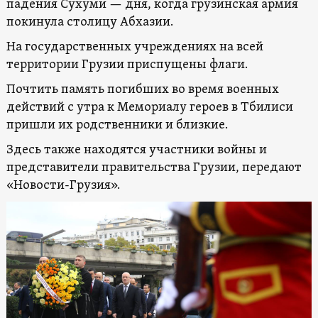
падения Сухуми — дня, когда грузинская армия
покинула столицу Абхазии.
На государственных учреждениях на всей
территории Грузии приспущены флаги.
Почтить память погибших во время военных
действий с утра к Мемориалу героев в Тбилиси
пришли их родственники и близкие.
Здесь также находятся участники войны и
представители правительства Грузии, передают
«Новости-Грузия».