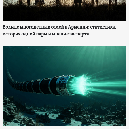
Больше многодетных семей в Армении: статистика,
история одной пары и мнение эксперта