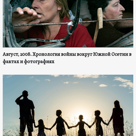
Август, 2008. Хронология войны вокруг Южной Осетии в
фактах и фотографиях