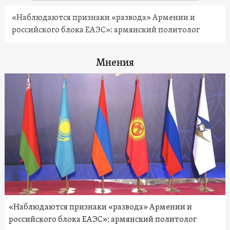
«Наблюдаются признаки «развода» Армении и
российского блока ЕАЭС»: армянский политолог
Мнения
«Наблюдаются признаки «развода» Армении и
российского блока ЕАЭС»: армянский политолог