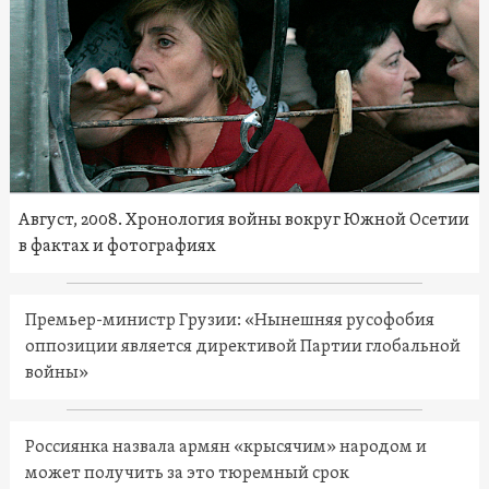
Август, 2008. Хронология войны вокруг Южной Осетии
в фактах и фотографиях
Премьер-министр Грузии: «Нынешняя русофобия
оппозиции является директивой Партии глобальной
войны»
Россиянка назвала армян «крысячим» народом и
может получить за это тюремный срок