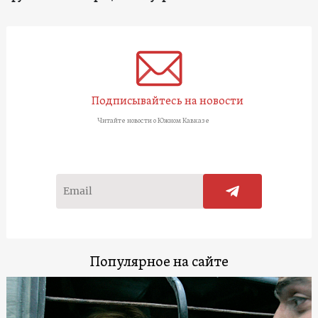
Подписывайтесь на новости
Читайте новости о Южном Кавказе
Популярное на сайте