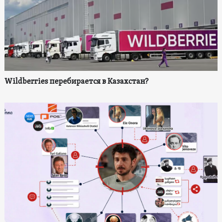
Wildberries перебирается в Казахстан?