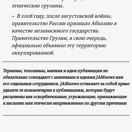
этнические грузины.
• В 2008 году, после августовской войны,
правительство России признало Абхазию в
качестве независимого государства.
Правительство Грузии, в свою очередь,
официально объявило эту территорию
оккупированной.
Термины, топонимы, мнения и идеи публикации не
обязательно совпадают с мнениями и идеями JAMnews или
его отдельных сотрудников. JAMnews оставляет за собой право
удалять те комментарии к публикациям, которые будут
расценены как оскорбительные, угрожающие, призывающие
к насилию или этически неприемлемые по другим причинам