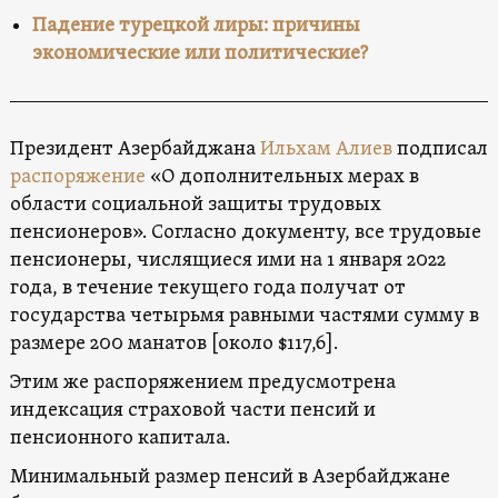
Падение турецкой лиры: причины
экономические или политические?
Президент Азербайджана
Ильхам Алиев
подписал
распоряжение
«О дополнительных мерах в
области социальной защиты трудовых
пенсионеров». Согласно документу, все трудовые
пенсионеры, числящиеся ими на 1 января 2022
года, в течение текущего года получат от
государства четырьмя равными частями сумму в
размере 200 манатов [около $117,6].
Этим же распоряжением предусмотрена
индексация страховой части пенсий и
пенсионного капитала.
Минимальный размер пенсий в Азербайджане