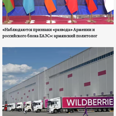
«Наблюдаются признаки «развода» Армении и
российского блока ЕАЭС»: армянский политолог