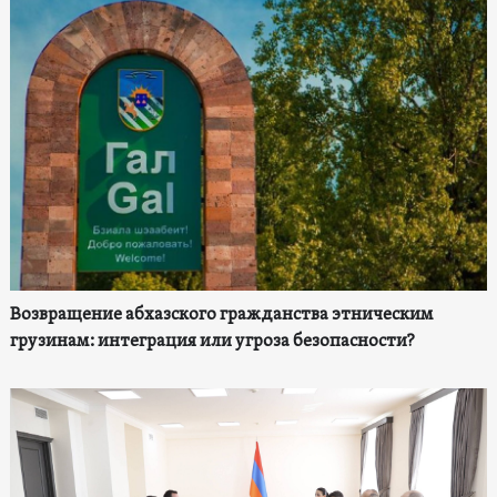
Возвращение абхазского гражданства этническим
грузинам: интеграция или угроза безопасности?