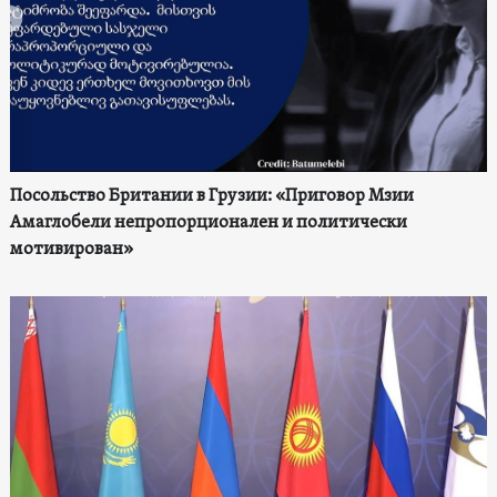
Посольство Британии в Грузии: «Приговор Мзии
Амаглобели непропорционален и политически
мотивирован»