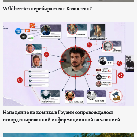
Wildberries перебирается в Казахстан?
Нападение на комика в Грузии сопровождалось
скоординированной информационной кампанией