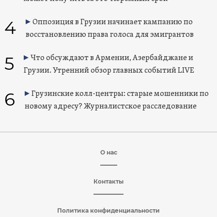
4
Оппозиция в Грузии начинает кампанию по
восстановлению права голоса для эмигрантов
5
Что обсуждают в Армении, Азербайджане и
Грузии. Утренний обзор главных событий LIVE
6
Грузинские колл-центры: старые мошенники по
новому адресу? Журналистское расследование
О нас
Контакты
Политика конфиденциальности