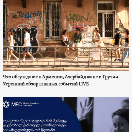
Что обсуждают в Армении, Азербайджане и Грузии.
Утренний обзор главных событий LIVE