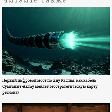
Читайте также
Первый цифровой мост по дну Каспия: как кабель
Сумгайыт-Актау меняет геостратегическую карту
региона?