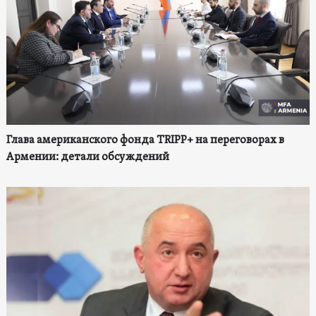
Глава американского фонда TRIPP+ на переговорах в
Армении: детали обсуждений