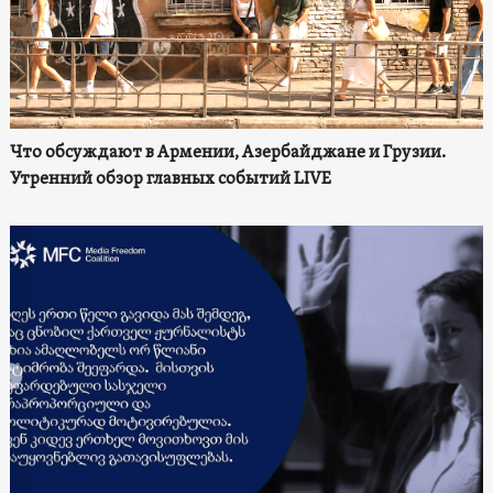
Что обсуждают в Армении, Азербайджане и Грузии.
Утренний обзор главных событий LIVE