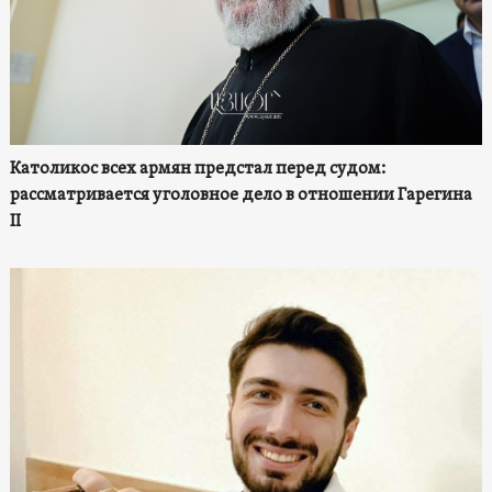
Католикос всех армян предстал перед судом:
рассматривается уголовное дело в отношении Гарегина
II