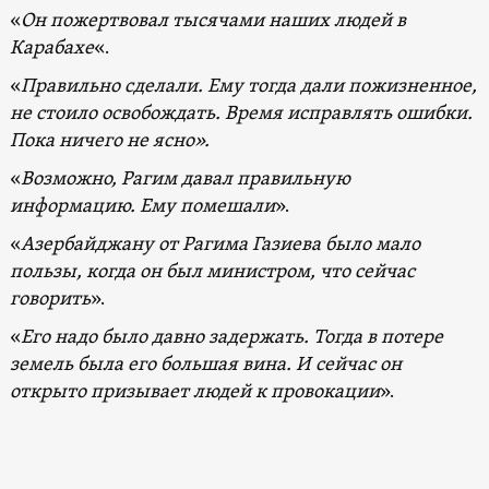
«
Он пожертвовал тысячами наших людей в
Карабахе
«.
«
Правильно сделали. Ему тогда дали пожизненное,
не стоило освобождать. Время исправлять ошибки.
Пока ничего не ясно».
«
Возможно, Рагим давал правильную
информацию. Ему помешали
».
«
Азербайджану от Рагима Газиева было мало
пользы, когда он был министром, что сейчас
говорить
».
«
Его надо было давно задержать. Тогда в потере
земель была его большая вина. И сейчас он
открыто призывает людей к провокации
».