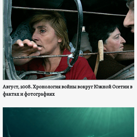
Август, 2008. Хронология войны вокруг Южной Осетии в
фактах и фотографиях