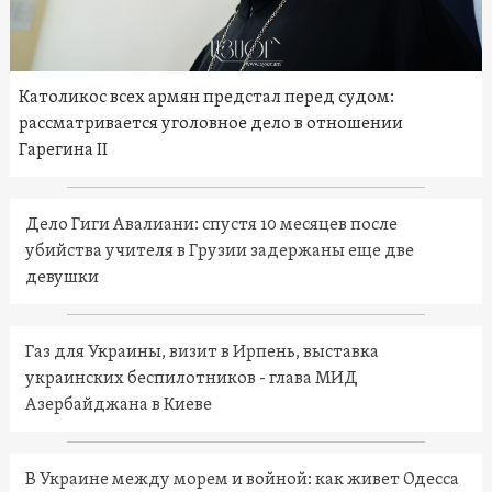
Католикос всех армян предстал перед судом:
рассматривается уголовное дело в отношении
Гарегина II
Дело Гиги Авалиани: спустя 10 месяцев после
убийства учителя в Грузии задержаны еще две
девушки
Газ для Украины, визит в Ирпень, выставка
украинских беспилотников - глава МИД
Азербайджана в Киеве
В Украине между морем и войной: как живет Одесса