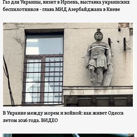
Газ для Украины, визит в Ирпень, выставка украинских
беспилотников - глава МИД Азербайджана в Киеве
В Украине между морем и войной: как живет Одесса
летом 2026 года. ВИДЕО