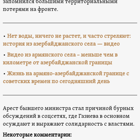
запомнился большими территориальными
потерями на фронте.
•
Нет воды, ничего не растет, и часто стреляют:
история из азербайджанского села — видео
•
Видео из армянского села – меньше чем в
километре от азербайджанской границы
•
Жизнь на армяно-азербайджанской границе с
советских времен по сегодняшний день
Арест бывшего министра стал причиной бурных
обсуждений в соцсетях, где Газиева в основном
осуждают и выражают солидарность с властями.
Некоторые комментарии: