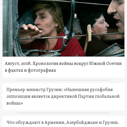
Август, 2008. Хронология войны вокруг Южной Осетии
в фактах и фотографиях
Премьер-министр Грузии: «Нынешняя русофобия
оппозиции является директивой Партии глобальной
войны»
Что обсуждают в Армении, Азербайджане и Грузии.