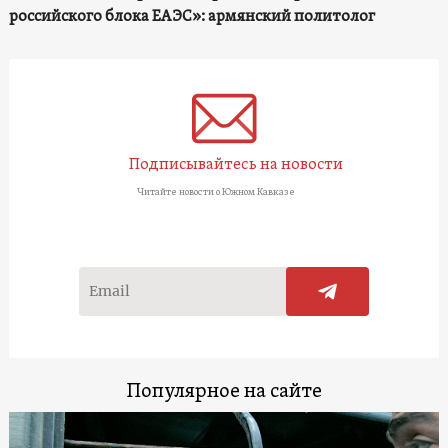
российского блока ЕАЭС»: армянский политолог
Подписывайтесь на новости
Читайте новости о Южном Кавказе
Популярное на сайте