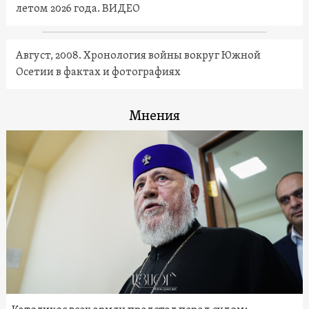
летом 2026 года. ВИДЕО
Август, 2008. Хронология войны вокруг Южной
Осетии в фактах и фотографиях
Мнения