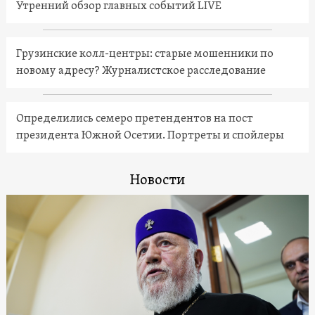
Утренний обзор главных событий LIVE
Грузинские колл-центры: старые мошенники по
новому адресу? Журналистское расследование
Определились семеро претендентов на пост
президента Южной Осетии. Портреты и спойлеры
Новости