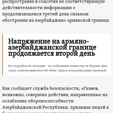
распространял в соцсетях не соответствующую
действительности информацию о
продолжающемся третий день сильном
обострении на азербайджано-армянской границе.
Напряжение на армяно-
азербайджанской границе
продолжается второй день
Все подробности ситуации – по сообщениям министерств обороны двух
стран, комментарии властей обеих стран и международных партнеров
Как сообщает служба безопасности, «Газиев,
возможно, совершил действия, направленные на
ослабление обороноспособности
Азербайджанской Республики, призывая людей к