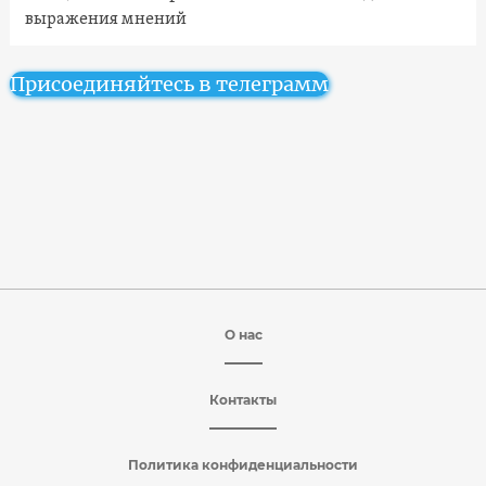
выражения мнений
Присоединяйтесь в телеграмм
О нас
Контакты
Политика конфиденциальности