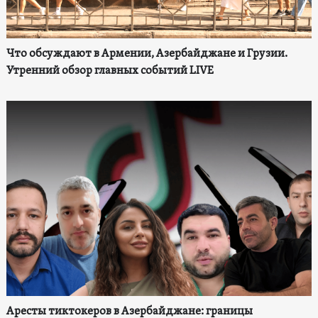
Что обсуждают в Армении, Азербайджане и Грузии.
Утренний обзор главных событий LIVE
Аресты тиктокеров в Азербайджане: границы