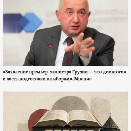
«Заявление премьер-министра Грузии — это демагогия
и часть подготовки к выборам». Мнение