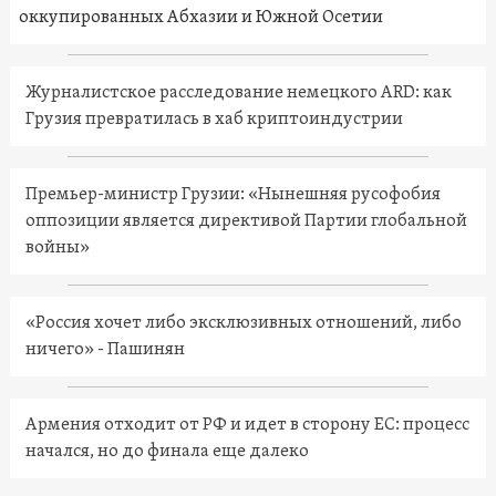
оккупированных Абхазии и Южной Осетии
Журналистское расследование немецкого ARD: как
Грузия превратилась в хаб криптоиндустрии
Премьер-министр Грузии: «Нынешняя русофобия
оппозиции является директивой Партии глобальной
войны»
«Россия хочет либо эксклюзивных отношений, либо
ничего» - Пашинян
Армения отходит от РФ и идет в сторону ЕС: процесс
начался, но до финала еще далеко