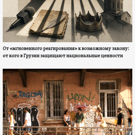
От «мгновенного реагирования» к возможному закону:
от кого в Грузии защищают национальные ценности