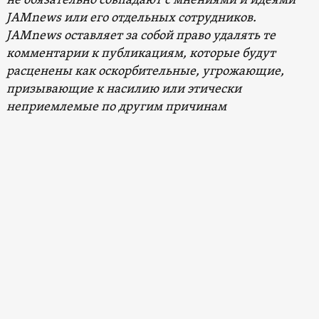
не обязательно совпадают с мнениями и идеями
JAMnews или его отдельных сотрудников.
JAMnews оставляет за собой право удалять те
комментарии к публикациям, которые будут
расценены как оскорбительные, угрожающие,
призывающие к насилию или этически
неприемлемые по другим причинам