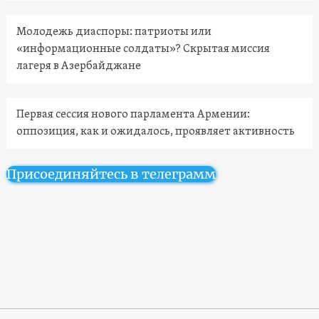
Молодежь диаспоры: патриоты или
«информационные солдаты»? Скрытая миссия
лагеря в Азербайджане
Первая сессия нового парламента Армении:
оппозиция, как и ожидалось, проявляет активность
Присоединяйтесь в телеграмм