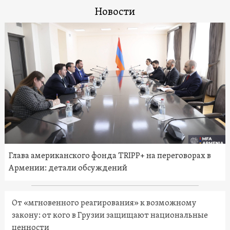
Новости
Глава американского фонда TRIPP+ на переговорах в
Армении: детали обсуждений
От «мгновенного реагирования» к возможному
закону: от кого в Грузии защищают национальные
ценности