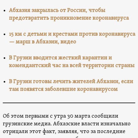
Абхазия закрылась от России, чтобы
предотвратить проникновение коронавируса
15 км с детьми и крестами против коронавируса
— марш в Абхазии, видео
В Грузии вводится жесткий карантин и
комендантский час на всей территории страны
В Грузии готовы лечить жителей Абхазии, если
там появятся заболевшие коронавирусом
Об этом первыми с утра 30 марта сообщили
грузинские медиа. Абхазские власти изначально
отрицали этот факт, заявляя, что за последние