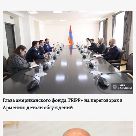
Глава американского фонда TRIPP+ на переговорах в
Армении: детали обсуждений