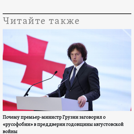
Читайте также
Почему премьер-министр Грузии заговорил о
«русофобии» в преддверии годовщины августовской
войны