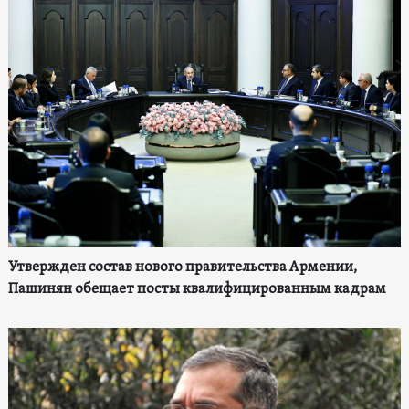
Утвержден состав нового правительства Армении,
Пашинян обещает посты квалифицированным кадрам