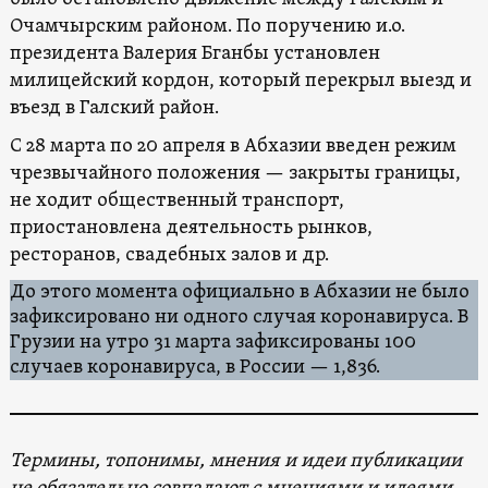
Очамчырским районом. По поручению и.о.
президента Валерия Бганбы установлен
милицейский кордон, который перекрыл выезд и
въезд в Галский район.
С 28 марта по 20 апреля в Абхазии введен режим
чрезвычайного положения — закрыты границы,
не ходит общественный транспорт,
приостановлена деятельность рынков,
ресторанов, свадебных залов и др.
До этого момента официально в Абхазии не было
зафиксировано ни одного случая коронавируса. В
Грузии на утро 31 марта зафиксированы 100
случаев коронавируса, в России — 1,836.
Термины, топонимы, мнения и идеи публикации