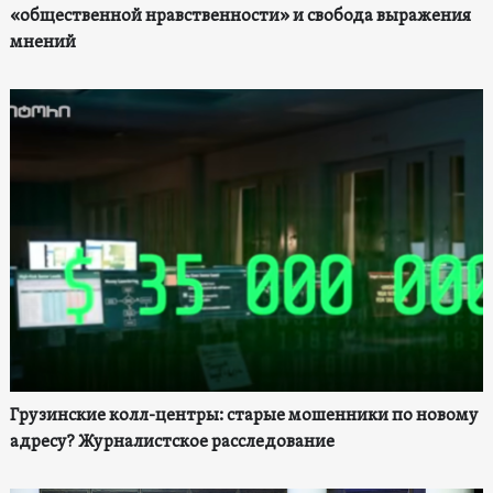
«общественной нравственности» и свобода выражения
мнений
Грузинские колл-центры: старые мошенники по новому
адресу? Журналистское расследование