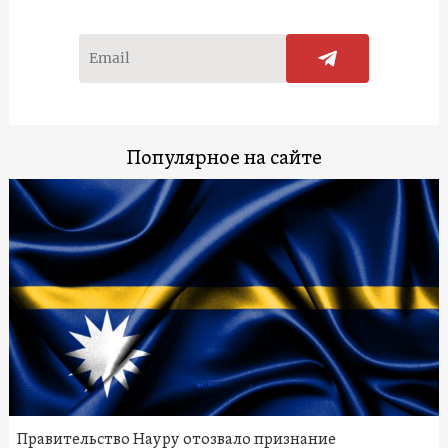
Популярное на сайте
Правительство Науру отозвало признание