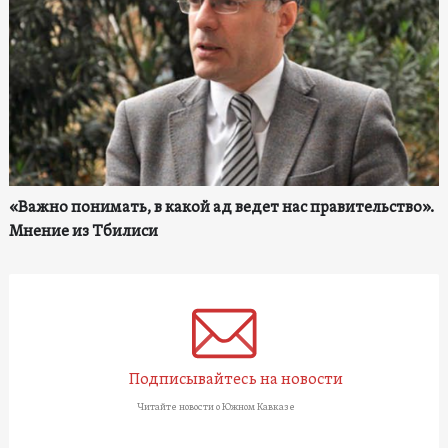
«Важно понимать, в какой ад ведет нас правительство».
Мнение из Тбилиси
Подписывайтесь на новости
Читайте новости о Южном Кавказе