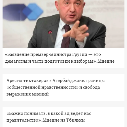
«Заявление премьер-министра Грузии — это
демагогия и часть подготовки к выборам». Мнение
Аресты тиктокеров в Азербайджане: границы
«общественной нравственности» и свобода
выражения мнений
«Важно понимать, в какой ад ведет нас
правительство». Мнение из Тбилиси