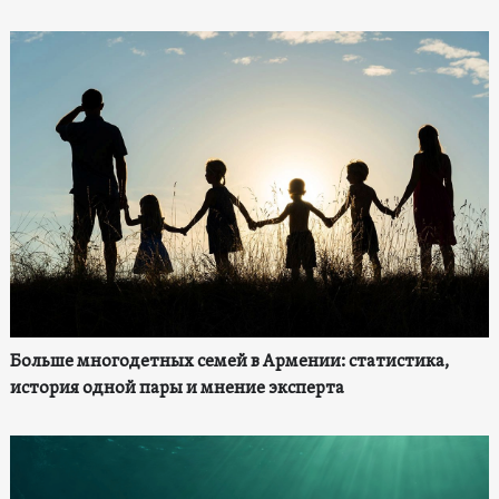
Больше многодетных семей в Армении: статистика,
история одной пары и мнение эксперта