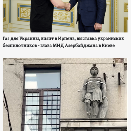
Газ для Украины, визит в Ирпень, выставка украинских
беспилотников - глава МИД Азербайджана в Киеве