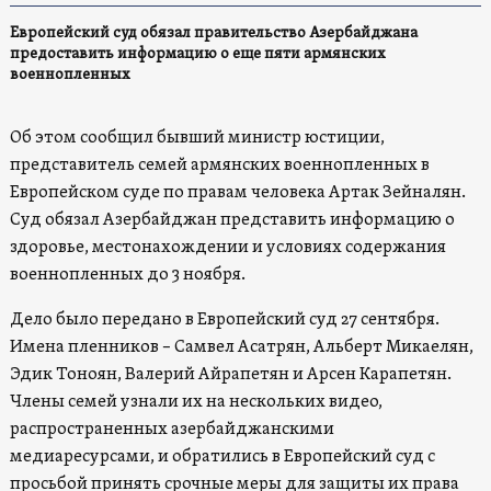
Европейский суд обязал правительство Азербайджана
предоставить информацию о еще пяти армянских
военнопленных
Об этом сообщил бывший министр юстиции,
представитель семей армянских военнопленных в
Европейском суде по правам человека Артак Зейналян.
Суд обязал Азербайджан представить информацию о
здоровье, местонахождении и условиях содержания
военнопленных до 3 ноября.
Дело было передано в Европейский суд 27 сентября.
Имена пленников – Самвел Асатрян, Альберт Микаелян,
Эдик Тоноян, Валерий Айрапетян и Арсен Карапетян.
Члены семей узнали их на нескольких видео,
распространенных азербайджанскими
медиаресурсами, и обратились в Европейский суд с
просьбой принять срочные меры для защиты их права