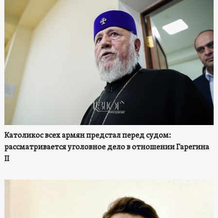
Католикос всех армян предстал перед судом:
рассматривается уголовное дело в отношении Гарегина
II