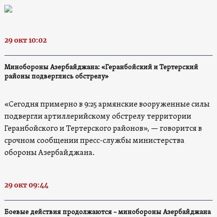
29 окт 10:02
Минобороны Азербайджана: «Геранбойский и Тертерский
районы подверглись обстрелу»
«Сегодня примерно в 9:25 армянские вооруженные силы
подвергли артиллерийскому обстрелу территории
Геранбойского и Тертерского районов», — говорится в
срочном сообщении пресс-службы министерства
обороны Азербайджана.
29 окт 09:44
Боевые действия продолжаются – минобороны Азербайджана