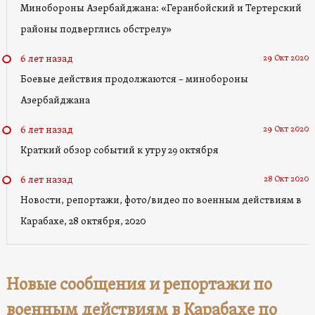
Минобороны Азербайджана: «Геранбойский и Тертерский
районы подверглись обстрелу»
29 Окт 2020
6 лет назад
Боевые действия продолжаются – минобороны
Азербайджана
29 Окт 2020
6 лет назад
Краткий обзор событий к утру 29 октября
28 Окт 2020
6 лет назад
Новости, репортажи, фото/видео по военным действиям в
Карабахе, 28 октября, 2020
Новые сообщения и репортажи по
военным действиям в Карабахе по