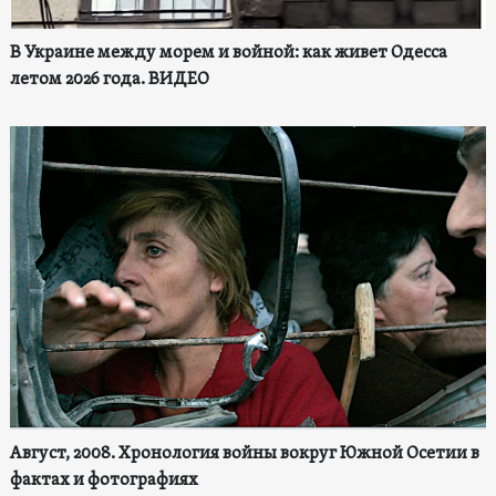
В Украине между морем и войной: как живет Одесса
летом 2026 года. ВИДЕО
Август, 2008. Хронология войны вокруг Южной Осетии в
фактах и фотографиях