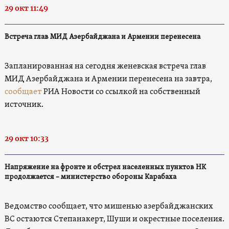
29 окт 11:49
Встреча глав МИД Азербайджана и Армении перенесена
Запланированная на сегодня женевская встреча глав
МИД Азербайджана и Армении перенесена на завтра,
сообщает
РИА Новости со ссылкой на собственный
источник.
29 окт 10:33
Напряжение на фронте и обстрел населенных пунктов НК
продолжается – министерство обороны Карабаха
Ведомство сообщает, что мишенью азербайджанских
ВС остаются Степанакерт, Шуши и окрестные поселения.