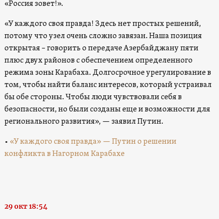
«Россия зовет!».
«У каждого своя правда! Здесь нет простых решений,
потому что узел очень сложно завязан. Наша позиция
открытая – говорить о передаче Азербайджану пяти
плюс двух районов с обеспечением определенного
режима зоны Карабаха. Долгосрочное урегулирование в
том, чтобы найти баланс интересов, который устраивал
бы обе стороны. Чтобы люди чувствовали себя в
безопасности, но были созданы еще и возможности для
регионального развития», — заявил Путин.
•
«У каждого своя правда» — Путин о решении
конфликта в Нагорном Карабахе
29 окт 18:54