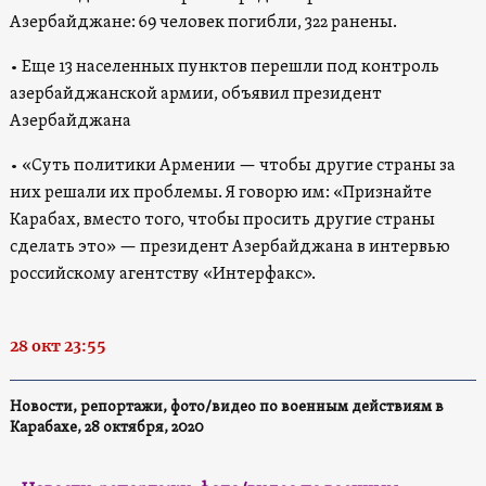
Азербайджане: 69 человек погибли, 322 ранены.
• Еще 13 населенных пунктов перешли под контроль
азербайджанской армии, объявил президент
Азербайджана
• «Суть политики Армении — чтобы другие страны за
них решали их проблемы. Я говорю им: «Признайте
Карабах, вместо того, чтобы просить другие страны
сделать это» — президент Азербайджана в интервью
российскому агентству «Интерфакс».
28 окт 23:55
Новости, репортажи, фото/видео по военным действиям в
Карабахе, 28 октября, 2020