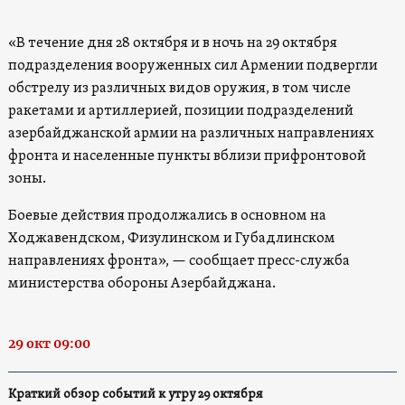
«В течение дня 28 октября и в ночь на 29 октября
подразделения вооруженных сил Армении подвергли
обстрелу из различных видов оружия, в том числе
ракетами и артиллерией, позиции подразделений
азербайджанской армии на различных направлениях
фронта и населенные пункты вблизи прифронтовой
зоны.
Боевые действия продолжались в основном на
Ходжавендском, Физулинском и Губадлинском
направлениях фронта», — сообщает пресс-служба
министерства обороны Азербайджана.
29 окт 09:00
Краткий обзор событий к утру 29 октября