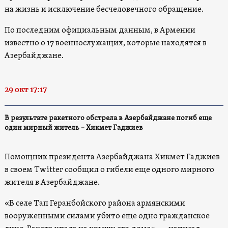
на жизнь и исключение бесчеловечного обращение.
По последним официальным данным, в Армении
известно о 17 военнослужащих, которые находятся в
Азербайджане.
29 окт 17:17
В результате ракетного обстрела в Азербайджане погиб еще
один мирный житель – Хикмет Гаджиев
Помощник президента Азербайджана Хикмет Гаджиев
в своем Twitter сообщил о гибели еще одного мирного
жителя в Азербайджане.
«В селе Тап Геранбойского района армянскими
вооруженными силами убито еще одно гражданское