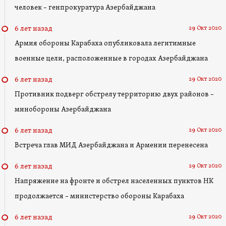
человек – генпрокуратура Азербайджана
29 Окт 2020
6 лет назад
Армия обороны Карабаха опубликовала легитимные
военные цели, расположенные в городах Азербайджана
29 Окт 2020
6 лет назад
Противник подверг обстрелу территорию двух районов –
минобороны Азербайджана
29 Окт 2020
6 лет назад
Встреча глав МИД Азербайджана и Армении перенесена
29 Окт 2020
6 лет назад
Напряжение на фронте и обстрел населенных пунктов НК
продолжается – министерство обороны Карабаха
29 Окт 2020
6 лет назад