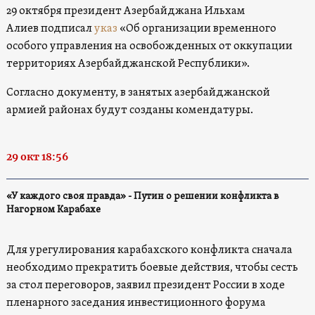
29 октября президент Азербайджана Ильхам
Алиев подписал
указ
«Об организации временного
особого управления на освобожденных от оккупации
территориях Азербайджанской Республики».
Согласно документу, в занятых азербайджанской
армией районах будут созданы комендатуры.
29 окт 18:56
«У каждого своя правда» - Путин о решении конфликта в
Нагорном Карабахе
Для урегулирования карабахского конфликта сначала
необходимо прекратить боевые действия, чтобы сесть
за стол переговоров, заявил президент России в ходе
пленарного заседания инвестиционного форума