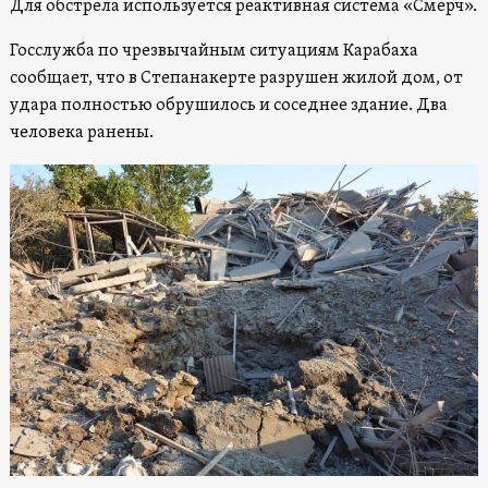
Для обстрела используется реактивная система «Смерч».
Госслужба по чрезвычайным ситуациям Карабаха
сообщает, что в Степанакерте разрушен жилой дом, от
удара полностью обрушилось и соседнее здание. Два
человека ранены.