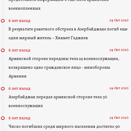
военнопленных
29 Окт 2020
6 лет назад
В результате ракетного обстрела в Азербайджане погиб еще
один мирный житель – Хикмет Гаджиев
29 Окт 2020
6 лет назад
Армянской стороне переданы тела 29 военнослужащих,
возвращено одно гражданское лицо - минобороны
Армении
29 Окт 2020
6 лет назад
Азербайджан передал армянской стороне тела 30
военнослужащих
29 Окт 2020
6 лет назад
Число погибших среди мирного населения достигло 90