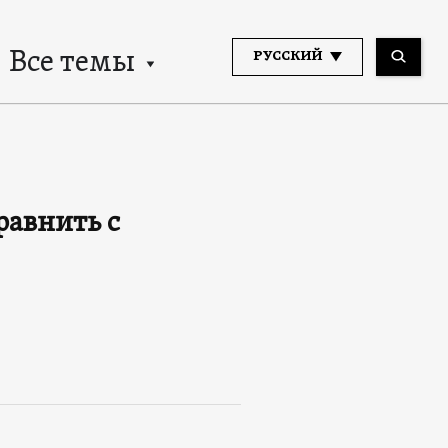
Все темы
РУССКИЙ
равнить с