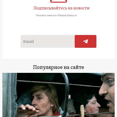
Подписывайтесь на новости
Читайте новости о Южном Кавказе
Популярное на сайте