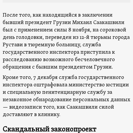
После того, как находящийся в заключении
бывший президент Грузии Михаил Саакашвили
был с применением силы 8 ноября, на сороковой
день голодовки, переведен из 12-й тюрьмы города
Рустави в тюремную больницу, служба
государственного инспектора приступила к
расследованию возможного бесчеловечного
обращения с бывшим президентом Грузии.
Кроме того, 7 декабря служба государственного
инспектора оштрафовала министерство юстиции
и специальную пенитенциарную службу за
незаконное обнародование персональных данных
— видеозаписи того, как Саакашвили силой
доставляют в клинику.
Скандальный законопроект