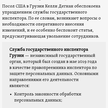
Посол США в Грузии Келли Дегнан обеспокоена
упразднением службы государственного
инспектора. По ее словам, возникают вопросы о
необходимости оперативного внесения
изменений, и ее особенно беспокоит статья,
предусматривающая увольнение сотрудников.
Служба государственного инспектора
Грузии
— независимый государственный
орган, который был создан в мае 2019 года
в качестве правопреемника инспектора по
защите персональных данных. Основными
направлениями его деятельности
являются:
Контроль законности обработки
персональных данных;