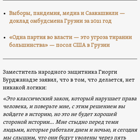
Выборы, пандемия, медиа и Саакашвили —
доклад омбудсмена Грузии за 2021 год
«Одна партия во власти — это угроза тирании
большинства» — посол США в Грузии
Заместитель народного защитника Гиорги
Бурджанадзе заявил, что в том, что делается, нет
никакой логики:
«Это классический закон, который нарушает права
человека, и поверьте мне, с этим решением вы
войдете в историю, но это не будет хорошей
стороной истории… Мне стыдно перед теми
людьми, которые работали днем ​​и ночью, и сегодня
мы слышим, что они будут уволены через пять