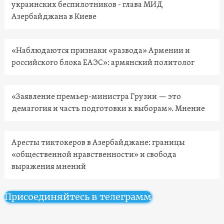
украинских беспилотников - глава МИД
Азербайджана в Киеве
«Наблюдаются признаки «развода» Армении и
российского блока ЕАЭС»: армянский политолог
«Заявление премьер-министра Грузии — это
демагогия и часть подготовки к выборам». Мнение
Аресты тиктокеров в Азербайджане: границы
«общественной нравственности» и свобода
выражения мнений
Присоединяйтесь в телеграмм