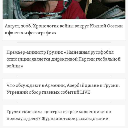
Август, 2008. Хронология войны вокруг Южной Осетии
в фактах и фотографиях
Премьер-министр Грузии: «Нынешняя русофобия
оппозиции является директивой Партии глобальной
войны»
Что обсуждают в Армении, Азербайджане и Грузии.
Утренний обзор главных событий LIVE
Грузинские колл-центры: старые мошенники по
новому адресу? Журналистское расследование