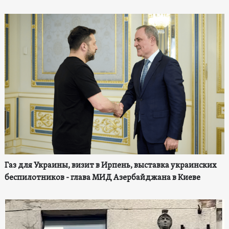
Газ для Украины, визит в Ирпень, выставка украинских
беспилотников - глава МИД Азербайджана в Киеве