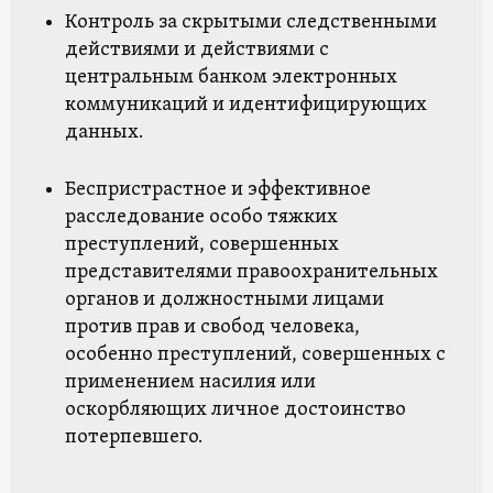
Контроль за скрытыми следственными
действиями и действиями с
центральным банком электронных
коммуникаций и идентифицирующих
данных.
Беспристрастное и эффективное
расследование особо тяжких
преступлений, совершенных
представителями правоохранительных
органов и должностными лицами
против прав и свобод человека,
особенно преступлений, совершенных с
применением насилия или
оскорбляющих личное достоинство
потерпевшего.