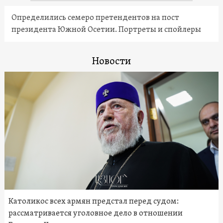
Определились семеро претендентов на пост
президента Южной Осетии. Портреты и спойлеры
Новости
Католикос всех армян предстал перед судом:
рассматривается уголовное дело в отношении