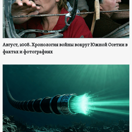
Август, 2008. Хронология войны вокруг Южной Осетии в
фактах и фотографиях