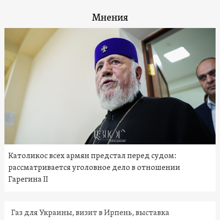
Мнения
Католикос всех армян предстал перед судом:
рассматривается уголовное дело в отношении
Гарегина II
Газ для Украины, визит в Ирпень, выставка