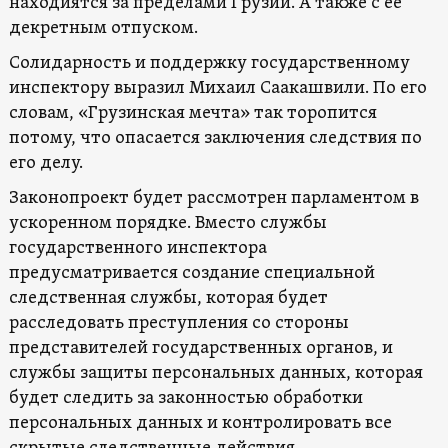
находиятся за пределами Грузии. А также с ее
декретным отпуском.
Солидарность и поддержку государственному
инспектору выразил Михаил Саакашвили. По его
словам, «Грузинская мечта» так торопится
потому, что опасается заключения следствия по
его делу.
Законопроект будет рассмотрен парламентом в
ускоренном порядке. Вместо службы
государственного инспектора
предусматривается создание специальной
следственная службы, которая будет
расследовать преступления со стороны
представителей государственных органов, и
службы защиты персональных данных, которая
будет следить за законностью обработки
персональных данных и контролировать все