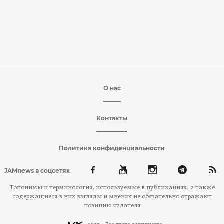
О нас
Контакты
Политика конфиденциальности
JAMnews в соцсетях
Топонимы и терминология, используемые в публикациях, а также
содержащиеся в них взгляды и мнения не обязательно отражают
позицию издателя