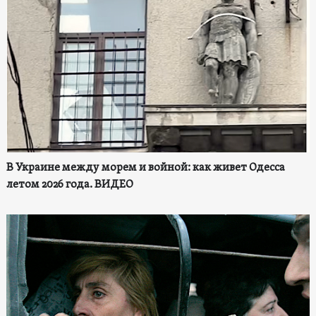
В Украине между морем и войной: как живет Одесса
летом 2026 года. ВИДЕО