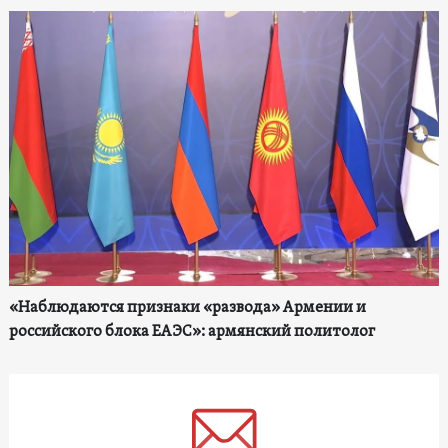
«Наблюдаются признаки «развода» Армении и
российского блока ЕАЭС»: армянский политолог