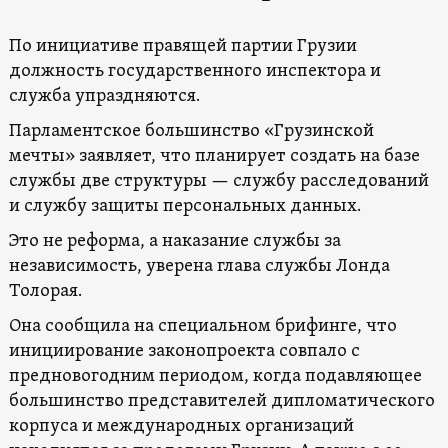
По инициативе правящей партии Грузии
должность государственного инспектора и
служба упраздняются.
Парламентское большинство «Грузинской
мечты» заявляет, что планирует создать на базе
службы две структуры — службу расследований
и службу защиты персональных данных.
Это не реформа, а наказание службы за
независимость, уверена глава службы Лонда
Толорая.
Она сообщила на специальном брифинге, что
инициирование законопроекта совпало с
предновогодним периодом, когда подавляющее
большинство представителей дипломатического
корпуса и международных организаций