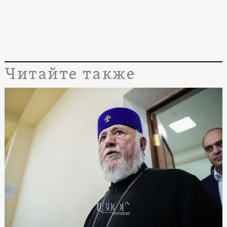
Читайте также