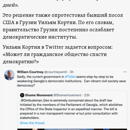
дней».
Это решение также опротестовал бывший посол
США в Грузии Уильям Кортни. По его словам,
правительство Грузии постепенно ослабляет
демократические институты.
Уильям Кортни в Twitter задается вопросом:
«Может ли гражданское общество спасти
демократию?»