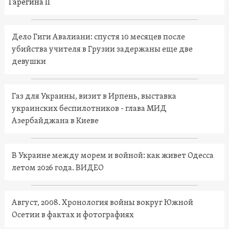
Гарегина II
Дело Гиги Авалиани: спустя 10 месяцев после
убийства учителя в Грузии задержаны еще две
девушки
Газ для Украины, визит в Ирпень, выставка
украинских беспилотников - глава МИД
Азербайджана в Киеве
В Украине между морем и войной: как живет Одесса
летом 2026 года. ВИДЕО
Август, 2008. Хронология войны вокруг Южной
Осетии в фактах и фотографиях