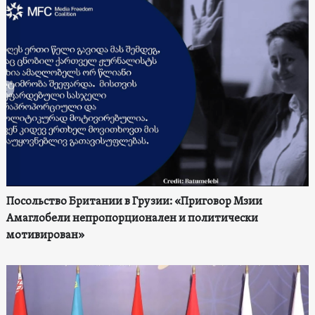
Посольство Британии в Грузии: «Приговор Мзии
Амаглобели непропорционален и политически
мотивирован»