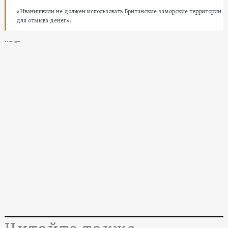
«Иванишвили не должен использовать Британские заморские территории
для отмыва денег».
новости в Грузии