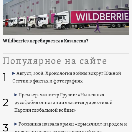
Wildberries перебирается в Казахстан?
Популярное на сайте
1
Август, 2008. Хронология войны вокруг Южной
Осетии в фактах и фотографиях
Премьер-министр Грузии: «Нынешняя
2
русофобия оппозиции является директивой
Партии глобальной войны»
3
Россиянка назвала армян «крысячим» народом и