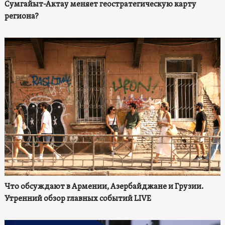
Сумгайыт-Актау меняет геостратегическую карту
региона?
Что обсуждают в Армении, Азербайджане и Грузии.
Утренний обзор главных событий LIVE