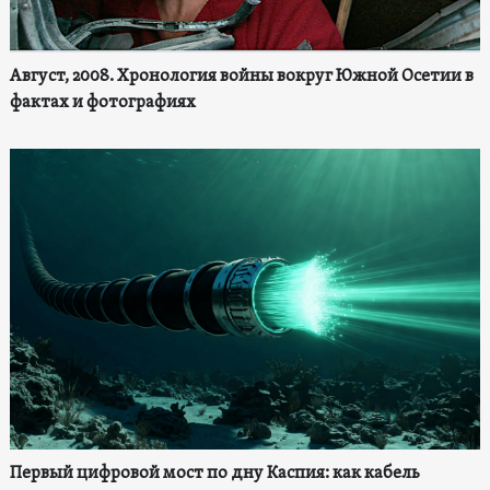
Август, 2008. Хронология войны вокруг Южной Осетии в
фактах и фотографиях
Первый цифровой мост по дну Каспия: как кабель