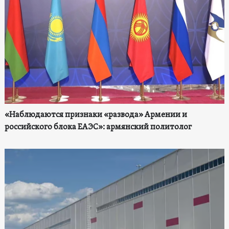
«Наблюдаются признаки «развода» Армении и
российского блока ЕАЭС»: армянский политолог