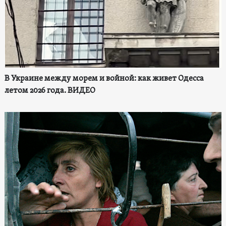
В Украине между морем и войной: как живет Одесса
летом 2026 года. ВИДЕО