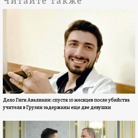
Читайте также
Дело Гиги Авалиани: спустя 10 месяцев после убийства
учителя в Грузии задержаны еще две девушки