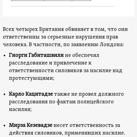
Всех четырех Британия обвиняет в том, что они
ответственны за серьезные нарушения прав
человека. В частности, по заявлению Лондона:
Гиорги Габиташвили
не обеспечил
расследование и привлечение к
ответственности силовиков за насилие над
протестующими;
Карло Кацитадзе
также не провел должного
расследования по фактам полицейского
насилия;
Мирза Кезевадзе
несет ответственность за
действия силовиков, применявших насилие.