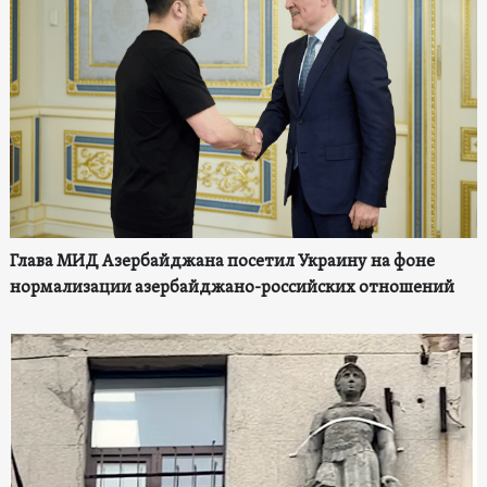
Глава МИД Азербайджана посетил Украину на фоне
нормализации азербайджано-российских отношений