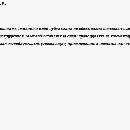
а.
опонимы, мнения и идеи публикации не обязательно совпадают с 
сотрудников. JAMnews оставляет за собой право удалять те коммент
как оскорбительные, угрожающие, призывающие к насилию или эт