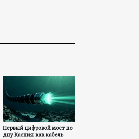
Первый цифровой мост по
дну Каспия: как кабель