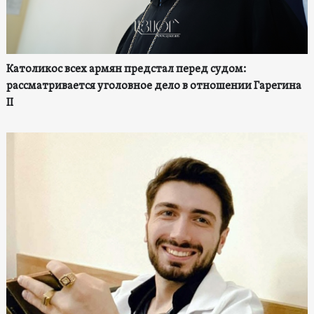
Католикос всех армян предстал перед судом:
рассматривается уголовное дело в отношении Гарегина
II