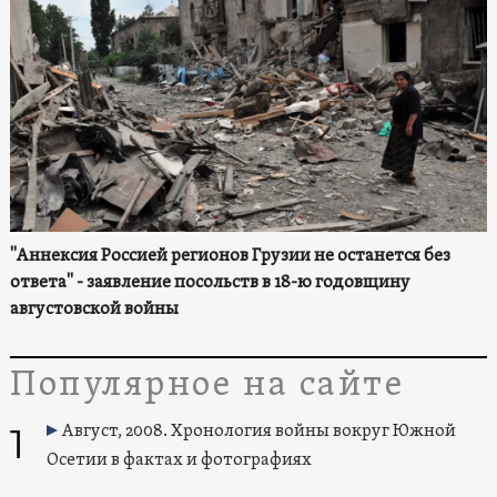
"Аннексия Россией регионов Грузии не останется без
ответа" - заявление посольств в 18-ю годовщину
августовской войны
Популярное на сайте
1
Август, 2008. Хронология войны вокруг Южной
Осетии в фактах и фотографиях