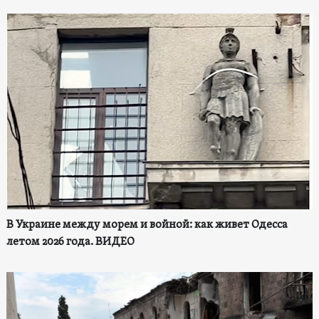
В Украине между морем и войной: как живет Одесса
летом 2026 года. ВИДЕО