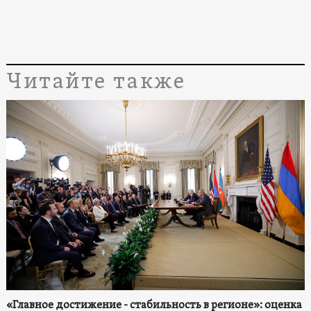
Читайте также
«Главное достижение - стабильность в регионе»: оценка