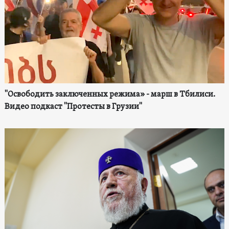
"Освободить заключенных режима» - марш в Тбилиси.
Видео подкаст "Протесты в Грузии"