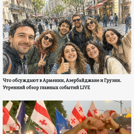
Что обсуждают в Армении, Азербайджане и Грузии.
Утренний обзор главных событий LIVE