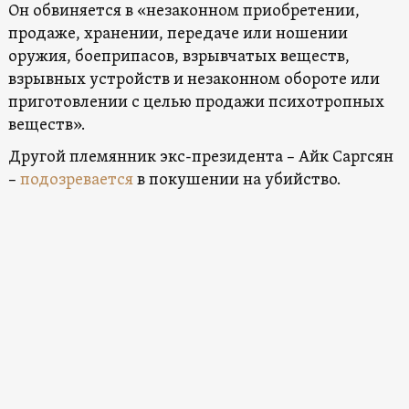
Он обвиняется в «незаконном приобретении,
продаже, хранении, передаче или ношении
оружия, боеприпасов, взрывчатых веществ,
взрывных устройств и незаконном обороте или
приготовлении с целью продажи психотропных
веществ».
Другой племянник экс-президента – Айк Саргсян
–
подозревается
в покушении на убийство.