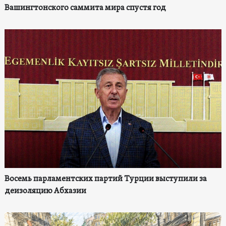
Вашингтонского саммита мира спустя год
Восемь парламентских партий Турции выступили за
деизоляцию Абхазии