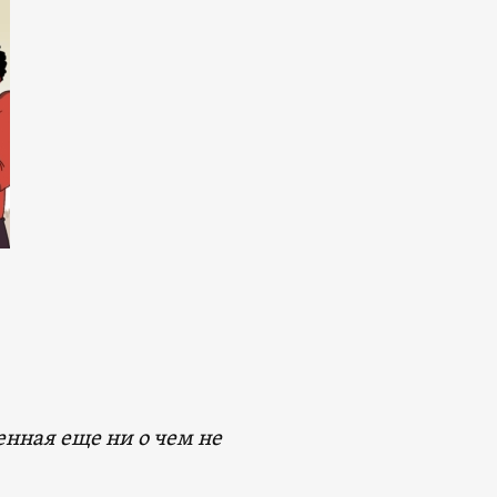
енная еще ни о чем не