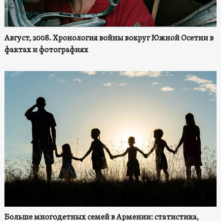
Август, 2008. Хронология войны вокруг Южной Осетии в
фактах и фотографиях
Больше многодетных семей в Армении: статистика,