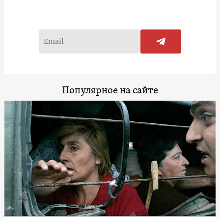
Популярное на сайте