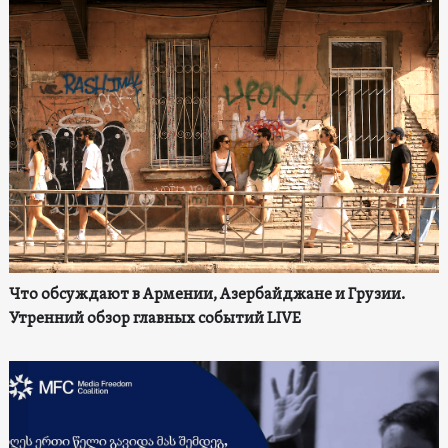
Что обсуждают в Армении, Азербайджане и Грузии.
Утренний обзор главных событий LIVE