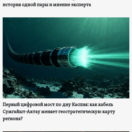
история одной пары и мнение эксперта
Первый цифровой мост по дну Каспия: как кабель
Сумгайыт-Актау меняет геостратегическую карту
региона?