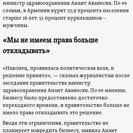
министр здравоохранения Анаит Аванесян. По ее
словам, в Армении курит 27,9 процента населения
старше 16 лет. 51 процент курильщиков –
мужчины.
«Мы не имеем права больше
откладывать»
«Наконец, проявилась политическая воля, и
решение принято», — сказала журналистам после
заседания правительства министр
здравоохранения Анаит Аванесян. По ее мнению,
бизнесу было предоставлено достаточно
переходного времени, и правительство больше не
имело права откладывать это решение.
Вводя эти ограничения, правительство не
планирует навредить бизнесу, заявила Анаит