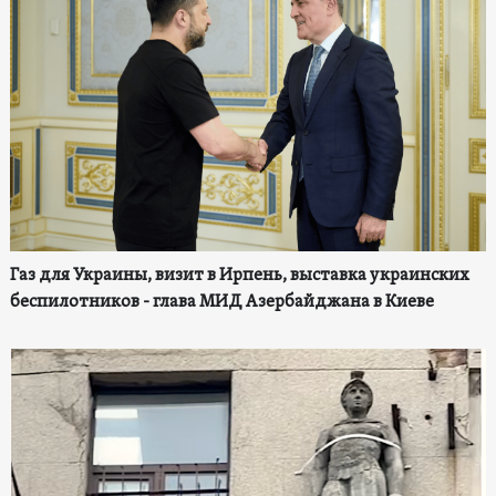
Газ для Украины, визит в Ирпень, выставка украинских
беспилотников - глава МИД Азербайджана в Киеве