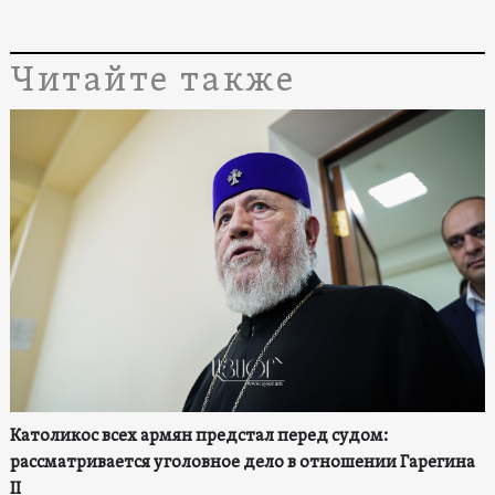
Читайте также
Католикос всех армян предстал перед судом:
рассматривается уголовное дело в отношении Гарегина
II