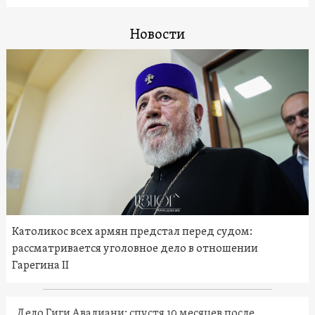
Новости
Католикос всех армян предстал перед судом:
рассматривается уголовное дело в отношении
Гарегина II
Дело Гиги Авалиани: спустя 10 месяцев после