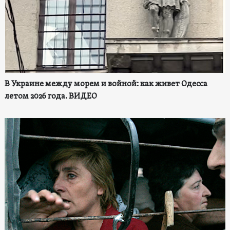
В Украине между морем и войной: как живет Одесса
летом 2026 года. ВИДЕО