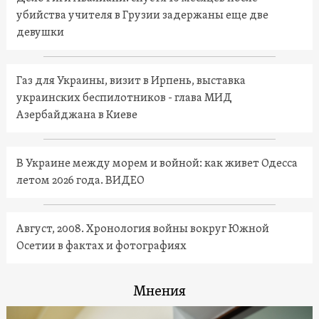
убийства учителя в Грузии задержаны еще две
девушки
Газ для Украины, визит в Ирпень, выставка
украинских беспилотников - глава МИД
Азербайджана в Киеве
В Украине между морем и войной: как живет Одесса
летом 2026 года. ВИДЕО
Август, 2008. Хронология войны вокруг Южной
Осетии в фактах и фотографиях
Мнения