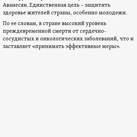
Аванесян. Единственная цель – защитить
здоровье жителей страны, особенно молодежи.
По ее словам, в стране высокий уровень
преждевременной смерти от сердечно-
сосудистых и онкологических заболеваний, что и
заставляет «принимать эффективные меры».