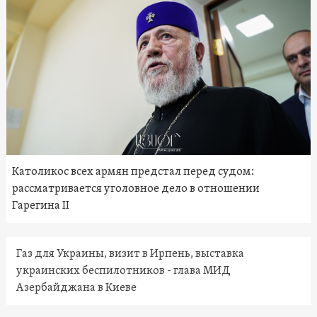
Католикос всех армян предстал перед судом:
рассматривается уголовное дело в отношении
Гарегина II
Газ для Украины, визит в Ирпень, выставка
украинских беспилотников - глава МИД
Азербайджана в Киеве