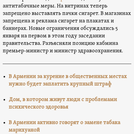
антитабачные меры. На витринах теперь
запрещено выставлять пачки сигарет. В магазинах
запрещена и реклама сигарет на плакатах и
баннерах. Новые ограничения обсуждались 5
января на первом в этом году заседании
правительства. Разъясняли позицию кабмина
премьер-министр и министр здравоохранения.
В Армении за курение в общественных местах
нужно будет заплатить крупный штраф
Дом, в котором живут люди с проблемами
психического здоровья
В Армении активно говорят о замене табака
марихуаной