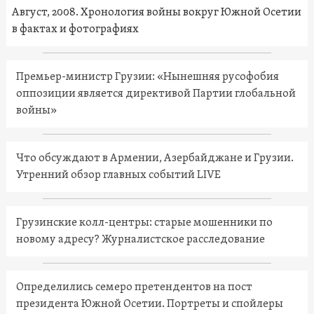
Август, 2008. Хронология войны вокруг Южной Осетии
в фактах и фотографиях
Премьер-министр Грузии: «Нынешняя русофобия
оппозиции является директивой Партии глобальной
войны»
Что обсуждают в Армении, Азербайджане и Грузии.
Утренний обзор главных событий LIVE
Грузинские колл-центры: старые мошенники по
новому адресу? Журналистское расследование
Определились семеро претендентов на пост
президента Южной Осетии. Портреты и спойлеры