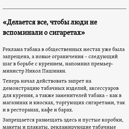
«Делается все, чтобы люди не
вспоминали о сигаретах»
Реклама табака в общественных местах уже была
запрещена, а новые ограничения – следующий
шаг в борьбе с курением, напомнил премьер-
министр Никол Пашинян.
Теперь начал действовать запрет на
демонстрацию табачных изделий, аксессуаров
для курения, а также заменителей табака – как в
магазинах и киосках, торгующих сигаретами, так
и в ресторанах, кафе и барах.
Запрещается размещать здесь и пустые коробки,
макеты и плакаты, рекламирующие табачные