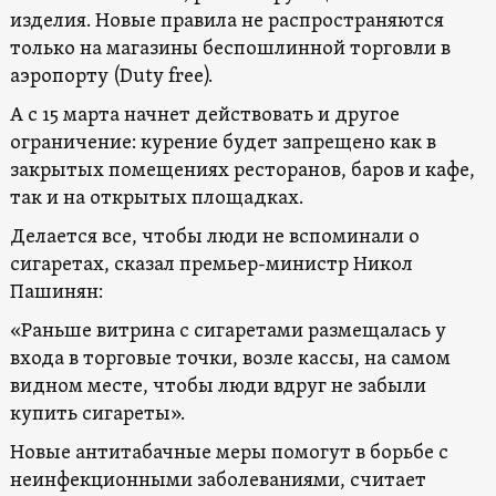
изделия. Новые правила не распространяются
только на магазины беспошлинной торговли в
аэропорту (Duty free).
А с 15 марта начнет действовать и другое
ограничение: курение будет запрещено как в
закрытых помещениях ресторанов, баров и кафе,
так и на открытых площадках.
Делается все, чтобы люди не вспоминали о
сигаретах, сказал премьер-министр Никол
Пашинян:
«Раньше витрина с сигаретами размещалась у
входа в торговые точки, возле кассы, на самом
видном месте, чтобы люди вдруг не забыли
купить сигареты».
Новые антитабачные меры помогут в борьбе с
неинфекционными заболеваниями, считает