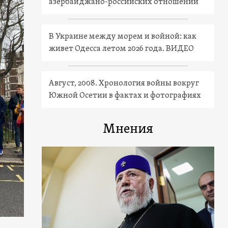
азербайджано-российских отношений
В Украине между морем и войной: как
живет Одесса летом 2026 года. ВИДЕО
Август, 2008. Хронология войны вокруг
Южной Осетии в фактах и фотографиях
Мнения