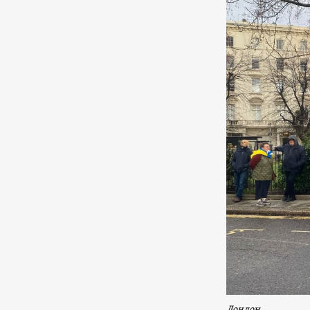
Лондон