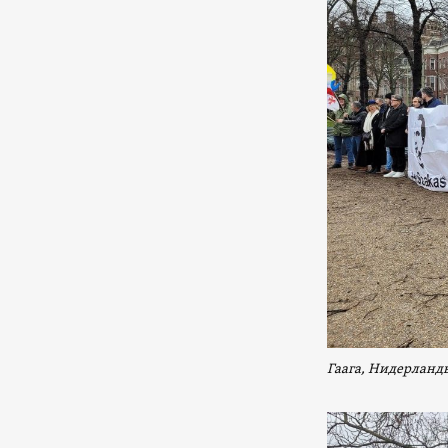
Гаага, Нидерланд