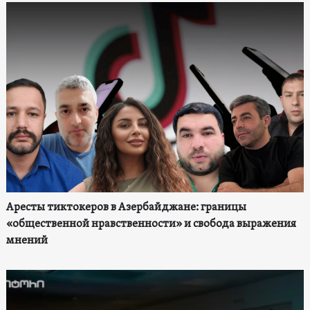
Аресты тиктокеров в Азербайджане: границы
«общественной нравственности» и свобода выражения
мнений