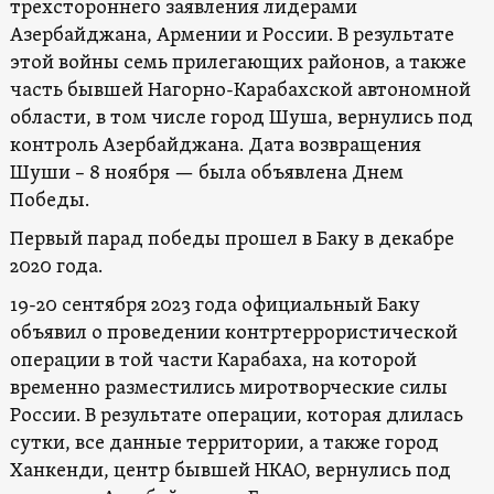
трехстороннего заявления лидерами
Азербайджана, Армении и России. В результате
этой войны семь прилегающих районов, а также
часть бывшей Нагорно-Карабахской автономной
области, в том числе город Шуша, вернулись под
контроль Азербайджана. Дата возвращения
Шуши – 8 ноября — была объявлена Днем
Победы.
Первый парад победы прошел в Баку в декабре
2020 года.
19-20 сентября 2023 года официальный Баку
объявил о проведении контртеррористической
операции в той части Карабаха, на которой
временно разместились миротворческие силы
России. В результате операции, которая длилась
сутки, все данные территории, а также город
Ханкенди, центр бывшей НКАО, вернулись под