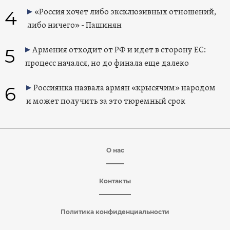
4
«Россия хочет либо эксклюзивных отношений,
либо ничего» - Пашинян
5
Армения отходит от РФ и идет в сторону ЕС:
процесс начался, но до финала еще далеко
6
Россиянка назвала армян «крысячим» народом
и может получить за это тюремный срок
О нас
Контакты
Политика конфиденциальности