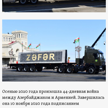
Осенью 2020 года произошла 44-дневная война
между Азербайджаном и Арменией. Завершилась
она 10 ноября 2020 года подписанием