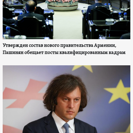
Утвержден состав нового правительства Армении,
Пашинян обещает посты квалифицированным кадрам