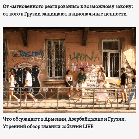
От «мгновенного реагирования» к возможному закону:
от кого в Грузии защищают национальные ценности
Что обсуждают в Армении, Азербайджане и Грузии.
Утренний обзор главных событий LIVE