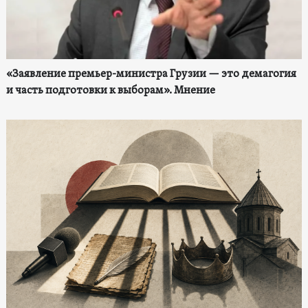
«Заявление премьер-министра Грузии — это демагогия
и часть подготовки к выборам». Мнение