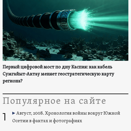
Первый цифровой мост по дну Каспия: как кабель
Сумгайыт-Актау меняет геостратегическую карту
региона?
Популярное на сайте
1
Август, 2008. Хронология войны вокруг Южной
Осетии в фактах и фотографиях