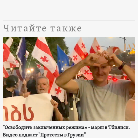
Читайте также
"Освободить заключенных режима» - марш в Тбилиси.
Видео подкаст "Протесты в Грузии"