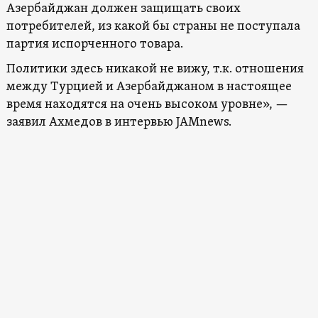
Азербайджан должен защищать своих
потребителей, из какой бы страны не поступала
партия испорченного товара.
Политики здесь никакой не вижу, т.к. отношения
между Турцией и Азербайджаном в настоящее
время находятся на очень высоком уровне», —
заявил Ахмедов в интервью JAMnews.