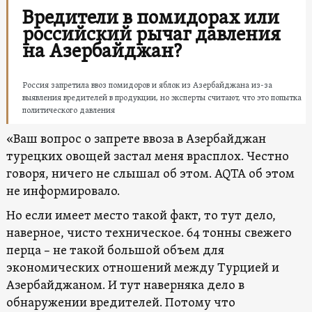
Вредители в помидорах или
российский рычаг давления
на Азербайджан?
Россия запретила ввоз помидоров и яблок из Азербайджана из-за
выявления вредителей в продукции, но эксперты считают, что это попытка
политического давления
«Ваш вопрос о запрете ввоза в Азербайджан
турецких овощей застал меня врасплох. Честно
говоря, ничего не слышал об этом. AQTA об этом
не информировало.
Но если имеет место такой факт, то тут дело,
наверное, чисто техническое. 64 тонны свежего
перца – не такой большой объем для
экономических отношений между Турцией и
Азербайджаном. И тут наверняка дело в
обнаружении вредителей. Потому что