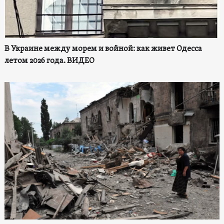
В Украине между морем и войной: как живет Одесса
летом 2026 года. ВИДЕО