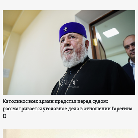
Католикос всех армян предстал перед судом:
рассматривается уголовное дело в отношении Гарегина
II