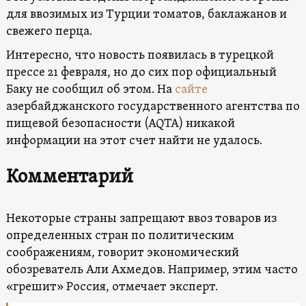
для ввозимых из Турции томатов, баклажанов и
свежего перца.
Интересно, что новость появилась в турецкой
прессе 21 февраля, но до сих пор официальный
Баку не сообщил об этом. На
сайте
азербайджанского государственного агентства по
пищевой безопасности (AQTA) никакой
информации на этот счет найти не удалось.
Комментарий
Некоторые страны запрещают ввоз товаров из
определенных стран по политическим
соображениям, говорит экономический
обозреватель Али Ахмедов. Например, этим часто
«грешит» Россия, отмечает эксперт.