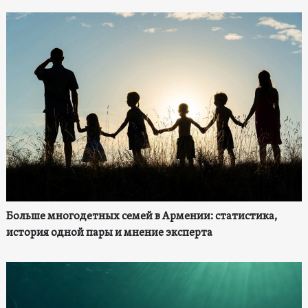
Больше многодетных семей в Армении: статистика,
история одной пары и мнение эксперта