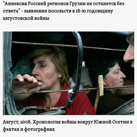
"Аннексия Россией регионов Грузии не останется без
ответа" - заявление посольств в 18-ю годовщину
августовской войны
Август, 2008. Хронология войны вокруг Южной Осетии в
фактах и фотографиях