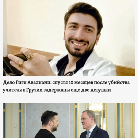
Дело Гиги Авалиани: спустя 10 месяцев после убийства
учителя в Грузии задержаны еще две девушки