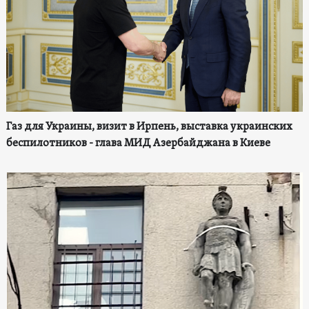
Газ для Украины, визит в Ирпень, выставка украинских
беспилотников - глава МИД Азербайджана в Киеве