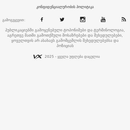
კონფიდენციალურობის პოლიტიკა
გამოგვყევით:
პუბლიკაციებში გამოყენებული ტოპონიმები და ტერმინოლოგია,
აგრეთვე მათში გამოთქმული მოსაზრებები და შეხედულებები,
ყოველთვის არ ასახავს გამომცემლის შეხედულებებსა და
პოზიციას
2025 - ყველა უფლება დაცულია