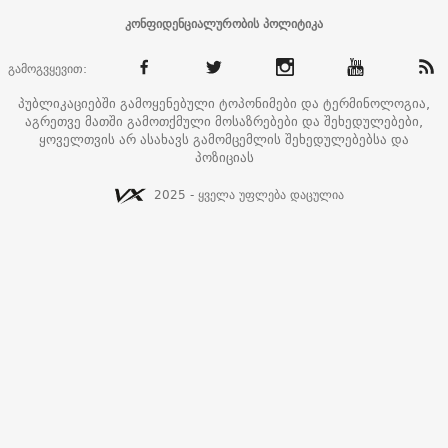
კონფიდენციალურობის პოლიტიკა
გამოგვყევით:
პუბლიკაციებში გამოყენებული ტოპონიმები და ტერმინოლოგია,
აგრეთვე მათში გამოთქმული მოსაზრებები და შეხედულებები,
ყოველთვის არ ასახავს გამომცემლის შეხედულებებსა და
პოზიციას
2025 - ყველა უფლება დაცულია