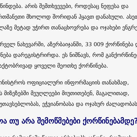
წინდება. არის შემთხვევები, როდესაც ნეფესა და
რთმანეთი მხოლოდ შორიდან ჰყავთ დანახული. ასე
ლაზე მეტად უჭირთ თანაცხოვრება და ოჯახები ენგრ
რველ ნახევარში, აზერბაიჯანში, 33 009 ქორწინება 
ნება დარეგისტრირდა. ეს ნიშნავს, რომ განქორწინ
აქტობრივად ყოველი მეოთხე ქორწინება.
მინისტროს ოფიციალური ინფორმაციის თანახმად,
ს მიზეზებში მეუღლეები მიუთითებენ, მაგალითად,
ეუთავსებლობას, ეჭვიანობასა და ოჯახურ ძალადობას
ოა თუ არა შემოწმებები ქორწინებამდე