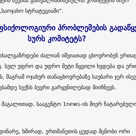
უტის შექმნა გათვალისწინებულია კომიტეტის მიერ
საოჯახო სტრატეგიაში“.
სიქოლოგიური პრობლემების გადაწყ
სურს კომიტეტს?
ი ახალგაზრდები ძალიან იშვიათად ცხოვრობენ ერთა
ე. სულ უფრო და უფრო მეტი წყვილი ხვდება და ერ
, მაგრამ ოჯახურ თანაცხოვრებაზე საუბარი ჯერ ისე
ებამდე სექსს ბევრი გარყვნილებად მიიჩნევს.
ს, მაგალითად, სააგენტო 1news-ის მიერ ჩატარებულ
დინარე, ხშირად, ერთმანეთის ცუდად მცნობი ორი