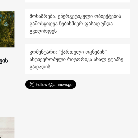
მოსაზრება: ენერგეტიკული ობიექტების
გამოსყიდვა ნებისმიერ ფასად უნდა
გვიღირდეს
კომენტარი: "ქართული ოცნების“
ანტიევროპული რიტორიკა ახალ ეტაპზე
ვის
გადადის