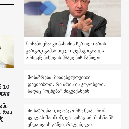
მოსაზრება: კობახიძის წერილი არის
კარგად გამართული დემაგოგია და
არჩევნებისთვის მზადების ნაწილი
მოსაზრება: მნიშვნელოვანია
დავინახოთ, რა არის ის ჯოჯოხეთი,
 10
სადაც "ოცნება“ მიგვაქანებს
იდევ
ანი
მოსაზრება: დიქტატორს უნდა, რომ
. რას
ყველას მოსწონდეს, ვისაც არ მოსწონს
მე
უნდა იყოს განეიტრალებული