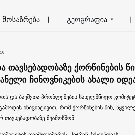
მოსაზრება
გეოგრაფია
019
ა თავსებადობაზე ქორწინების წი
ჯანელი ჩინოვნიკების ახალი იდე
ლთა და ბავშვთა პრობლემების სახელმწიფო კომიტე
 გამოდის ინიციატივით, რომ ქორწინების წინ, წყვილ
 თავსებადობაზე შეამოწმონ.
ომიტეტის თავმჯდომარის, ჰიჯრან ჰუსეინოვას