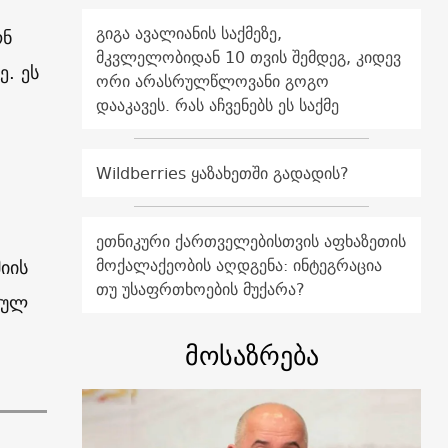
გიგა ავალიანის საქმეზე,
ონ
მკვლელობიდან 10 თვის შემდეგ, კიდევ
ე. ეს
ორი არასრულწლოვანი გოგო
დააკავეს. რას აჩვენებს ეს საქმე
Wildberries ყაზახეთში გადადის?
ეთნიკური ქართველებისთვის აფხაზეთის
მოქალაქეობის აღდგენა: ინტეგრაცია
იის
თუ უსაფრთხოების მუქარა?
იულ
,
მოსაზრება