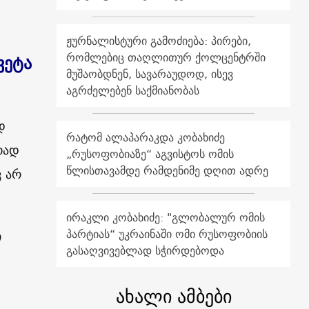
ჟურნალისტური გამოძიება: პირები,
რომლებიც თაღლითურ ქოლცენტრში
ვეტა
მუშაობდნენ, სავარაუდოდ, ისევ
აგრძელებენ საქმიანობას
დ
რატომ ალაპარაკდა კობახიძე
თად
„რუსოფობიაზე“ აგვისტოს ომის
წლისთავამდე რამდენიმე დღით ადრე
ვ არ
ირაკლი კობახიძე: "გლობალურ ომის
პარტიას“ უკრაინაში ომი რუსოფობიის
ი
გასაღვივებლად სჭირდებოდა
ახალი ამბები