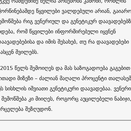
 უკვე რამდენიმე წელია არსებობს კანონი, რომლის
ქორწინებამდე წყვილები ვალდებული არიან, გაიარ
ემოწმება რიგ ვენერიულ და გენეტიკურ დაავადებებზ
თდება, რომ წყვილები ინფორმირებული იყვნენ
აავადებებისა და იმის შესახებ, თუ რა დაავადებები
ასცენ შვილებს.
 2015 წელს შემოიღეს და მას საზოგადოება გაგებით
ითადი მიზეზი – ძალიან მაღალი პროცენტი თალასემ
ეს სისხლის იშვიათი გენეტიკური დაავადებაა. ვენერ
 შემოწმება კი მიიღეს, როგორც აუცილებელი ნაბიჯი
ვრცელება შეზღუდონ.