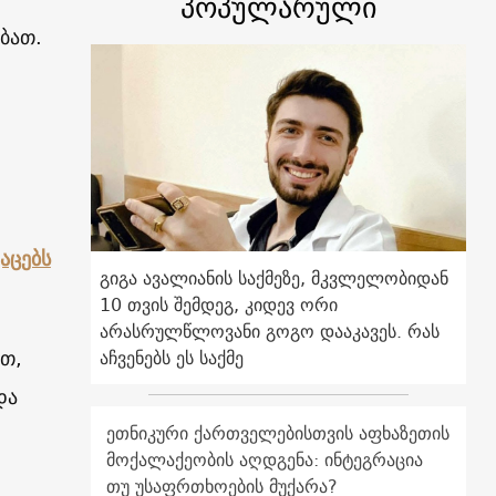
პოპულარული
ბათ.
აცებს
გიგა ავალიანის საქმეზე, მკვლელობიდან
10 თვის შემდეგ, კიდევ ორი
არასრულწლოვანი გოგო დააკავეს. რას
ოთ,
აჩვენებს ეს საქმე
და
ეთნიკური ქართველებისთვის აფხაზეთის
მოქალაქეობის აღდგენა: ინტეგრაცია
თუ უსაფრთხოების მუქარა?