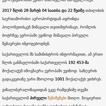
2017 წლის 28 მარტს 04 საათსა და 22 წუთზე
თბილისის
საერთაშორისო აეროპორტიდან აფრინდა
პოლონეთისკენ მიმავალი თვითმფრინავი, რომლის
ბოტრზეც ევროპაში უვიზოდ მიმავალი პირველი
მგზავრები იმყოფებოდნენ.
საქართველოს შს სამინისტროს ინფორმაციით, ამ ერთი
წლის განმავლობაში საქართველოს
192 453-მა
მოქალაქემ იმოგზაურა ევროპაში უვიზოდ. საზღვრის
გადაკვეთაზე უარი მხოლოდ
1001
მოქალაქეს უთხრეს.
ვიზალიბერალიზაციიდან უკვე რამდენიმე თვეში
საქართველომ
პირველი
შენიშვნები
მიიღო. ზოგიერთი