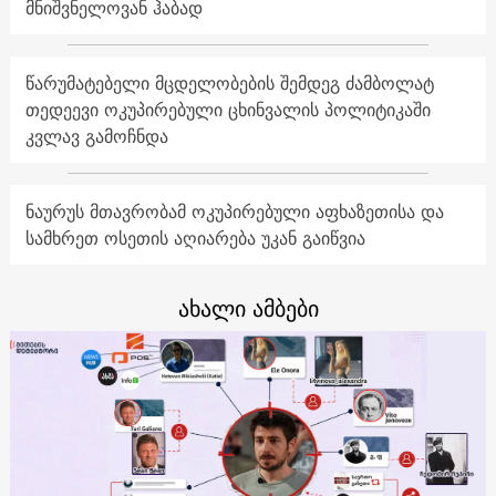
მნიშვნელოვან ჰაბად
წარუმატებელი მცდელობების შემდეგ ძამბოლატ
თედეევი ოკუპირებული ცხინვალის პოლიტიკაში
კვლავ გამოჩნდა
ნაურუს მთავრობამ ოკუპირებული აფხაზეთისა და
სამხრეთ ოსეთის აღიარება უკან გაიწვია
ახალი ამბები