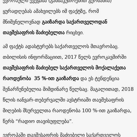
ევროპული ქვეყანა (განსაკუთრებით გერმანია)
ყურადღებას ამახვილებს იმ ფაქტზე, რომ
მნიშვნელოვნად
გაიზარდა საქართველოდან
თავშესაფრის მაძიებელთა
რიცხვი.
ამ ფაქტს ადასტურებს საქართველოს მთავრობაც.
თბილისის ინფორმაციით, 2017 წელს ევროკავშირში
თავშესაფრის მაძიებელ საქართველოს მოქალაქეთა
რაოდენობა 35 %-ით გაიზარდა
და ეს ტენდენცია
შენარჩუნებულია მიმდინარე წელსაც. მაგალითად, 2018
წლის იანვარ-თებერვალში ავსტრიაში თავშესაფრის
მიღების მსურველთა რაოდენობა 100 %-ით გაიზარდა,
წერს “რადიო თავისუფლება”.
ევროპაში თავშესაფრის მაძიებელი საქართველოს