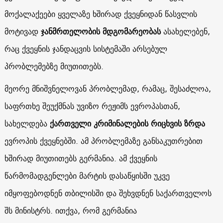
მოქალაქეები ყველაზე ხშირად ქვეყნიდან წასვლის
მოტივად
ჯანმრთელობის მდგომარეობას
ასახელებენ,
რაც ქვეყნის ჯანდაცვის სისტემაში არსებულ
პრობლემებზე მიუთითებს.
მეორე მნიშვნელოვან პრობლემად, რამაც, შესაძლოა,
საფრთხე შეუქმნას უვიზო რეჟიმს ევროპასთან,
სახელდება
ქართველი კრიმინალების რიცხვის ზრდა
ევროპის ქვეყნებში. ამ პრობლემაზე განსაკუთრებით
ხშირად მიუთითებს გერმანია. ამ ქვეყნის
წარმომადგენლები მარტის დასაწყისში უკვე
იმყოფებოდნენ თბილისში და შეხვდნენ საქართველოს
შს მინისტრს. ითქვა, რომ გერმანია