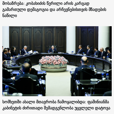
მოსაზრება: კობახიძის წერილი არის კარგად
გამართული დემაგოგია და არჩევნებისთვის მზადების
ნაწილი
სომხეთში ახალი მთავრობა ჩამოყალიბდა: ფაშინიანმა
კაბინეტის ძირითადი შემადგენლობა უცვლელი დატოვა