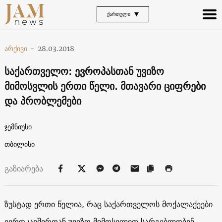
ᲥᲐᲠᲗᲣᲚᲘ
არქივი
-
28.03.2018
საქართველო: ევროპასთან უვიზო
მიმოსვლის ერთი წელი. მთავარი ციფრები
და პრობლემები
ჯემნიუსი
თბილისი
გაზიარება
ზუსტად ერთი წელია, რაც საქართველოს მოქალაქეები
ევროკავშირთან უვიზო მიმოსვლით სარგებლობენ.