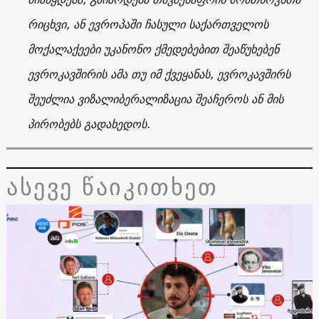
რიცხვი, ან ევროპაში ჩასული საქართველოს
მოქალაქეები უკანონო ქმედებებით შეაწუხებენ
ევროკავშირის ამა თუ იმ ქვეყანას, ევროკავშირს
შეუძლია ვიზალიბერალიზაცია შეაჩეროს ან მის
პირობებს გადახედოს.
ასევე წაიკითხეთ