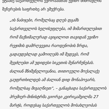
ეტაპზე საქართველოს ევროპასთან უვიზო მიმოსვლის
შეჩერების საფრთხე არ ემუქრება.
„ის ნაბიჯები, რომელსაც დღეს დგამს
საქართველოს ხელისუფლება, იმ მიმართულებით
რომ მაქსიმალურად ავიცილოთ თავიდან უვიზო
რეჟიმის დამრღვევთა რაოდენობის ზრდა,
გადაუდებლად გამოიღებს იმ შედეგს, რომ
შევძლებთ ამ უდიდესი სიკეთის შენარჩუნებას.
ძალიან მნიშვნელოვანია, თითოეული მოქალაქე
გაუფრთხილდეს ამ ძალიან დიდ მონაპოვარს,
რომელსაც მივაღწიეთ“, – განაცხადა საქართველოს
პრემიერ-მინისტრმა გიორგი კვირიკაშვილმა 27
მარტს, როდესაც საქართველოს მოსახლეობას