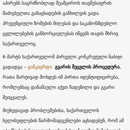
აპირებს საგრძნობლად შეამციროს თავშესაფრის
მაძიებელთა განაცხადების განხილვის ვადა.
პრევენციული ზომების მიღებას და საკანონმდებლო
ცვლილებების განხორციელებას იწყებს თავის მხრივ
საქართველოც.
6 მარტს საქართველომ პირველი კონკრეტული ნაბიჯი
გადადგა –
გამკაცრდა
გვარის შეცვლის პროცედურა
,
რათა მარტივად მოხდეს იმ პირთა იდენტიფიცირება,
რომლებსაც დანაშაული აქვთ ჩადენილი და გვარი
შეიცვალეს.
მიუხედავად პრობლემებისა, საქართველოს
ხელისუფლების წარმომადგენლები აცხადებენ, რომ ამ