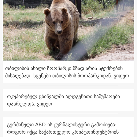
თბილისის ახალი ზოოპარკი მზად არის სტუმრების
მისაღებად. სცენები თბილისის ზოოპარკიდან. ვიდეო
ოკუპირებულ ცხინვალში აღდგენითი სამუშაოები
დასრულდა. ვიდეო
გერმანული ARD-ის ჟურნალისტური გამოძიება:
როგორ იქცა საქართველო კრიპტოინდუსტრიის