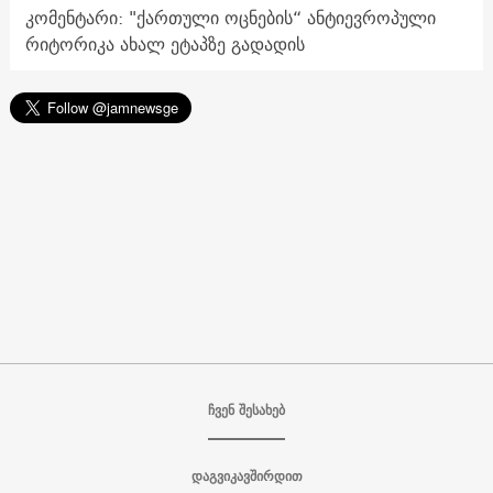
კომენტარი: "ქართული ოცნების“ ანტიევროპული
რიტორიკა ახალ ეტაპზე გადადის
ჩვენ შესახებ
დაგვიკავშირდით