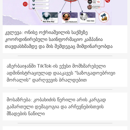
კვლევა: ონისე ოქრიაშვილის საქმეზე
კოორდინირებული საინფორმაციო კამპანია
თავდასხმამდე და მის შემდეგაც მიმდინარეობდა
აზერბაიჯანში TikTok-ის ექვსი მომხმარებელი
ადმინისტრაციულად დააკავეს "საზოგადოებრივი
მორალის“ დარღვევის ბრალდებით
მოსაზრება: კობახიძის წერილი არის კარგად
გამართული დემაგოგია და არჩევნებისთვის
მზადების ნაწილი