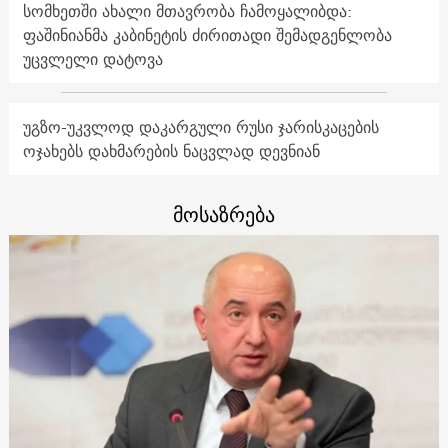
სომხეთში ახალი მთავრობა ჩამოყალიბდა:
ფაშინიანმა კაბინეტის ძირითადი შემადგენლობა
უცვლელი დატოვა
უგზო-უკვლოდ დაკარგული რუსი ჯარისკაცების
ოჯახებს დახმარების ნაცვლად დევნიან
მოსაზრება