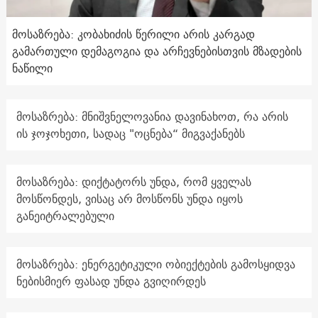
მოსაზრება: კობახიძის წერილი არის კარგად
გამართული დემაგოგია და არჩევნებისთვის მზადების
ნაწილი
მოსაზრება: მნიშვნელოვანია დავინახოთ, რა არის
ის ჯოჯოხეთი, სადაც "ოცნება“ მიგვაქანებს
მოსაზრება: დიქტატორს უნდა, რომ ყველას
მოსწონდეს, ვისაც არ მოსწონს უნდა იყოს
განეიტრალებული
მოსაზრება: ენერგეტიკული ობიექტების გამოსყიდვა
ნებისმიერ ფასად უნდა გვიღირდეს