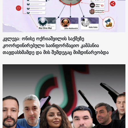
კვლევა: ონისე ოქრიაშვილის საქმეზე
კოორდინირებული საინფორმაციო კამპანია
თავდასხმამდე და მის შემდეგაც მიმდინარეობდა