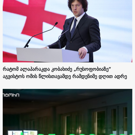
რატომ ალაპარაკდა კობახიძე „რუსოფობიაზე“
აგვისტოს ომის წლისთავამდე რამდენიმე დღით ადრე