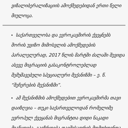
ვიზალიბერალიზაციის ამოქმედებიდან ერთი წელი
მიულოცა.
• საქართველოსა და ევროკავშირის ქვეყნებს
შორის უვიზო მიმოსვლის ამოქმედების
პარალელურად, 2017 წლის მარტში ძალაში შევიდა
ასევე მიგრაციის გასაკონტროლებლად
შემუშავებული სპეციალური მექანიზმი – ე. წ.
“შეჩერების მექანიზმი”.
• ამ მექანიზმის ამოქმედებით ევროკავშირმა თავი
დაიზღვია – თუკი საქართველოდან რომელიმე
ევროპულ ქვეყანას მიგრანტთა დიდი ნაკადი
მიაწყდება, გაიზრდება თავშესაფრის მომთხოვნთა