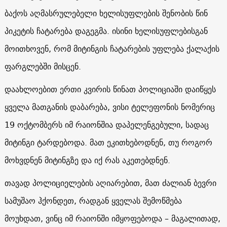
ბაქოს აღმასრულებელი ხელისუფლების შენობის წინ
პიკეტის ჩატარება დაგეგმა. ისინი ხელისუფლებისგან
მოითხოვენ, რომ მიტინგის ჩატარების უფლება ქალაქის
ფარგლებში მისცენ.
დაახლოებით ერთი კვირის წინათ პოლიციაში დაიწყეს
ყველა მათგანის დაბარება, ვისი ტელეფონის ნომერიც
19 ოქტომბერს იმ რაიონშია დაპელენგებული, სადაც
მიტინგი ტარდებოდა. მათ ეკითხებოდნენ, თუ როგორ
მოხვდნენ მიტინგზე და იქ რას აკეთებდნენ.
თავად პოლიციელების აღიარებით, მათ ძალიან ბევრი
სამუშაო ჰქონდეთ, რადგან ყველას შემოწმება
მოუხდათ, ვინც იმ რაიონში იმყოფებოდა – მაგალითად,