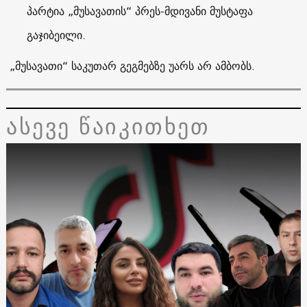
პარტია „მუსავათის“ პრეს-მდივანი მუსტაფა
გაჯიბეილი
.
„მუსავათი“ საკუთარ გეგმებზე უარს არ ამბობს
.
ასევე წაიკითხეთ