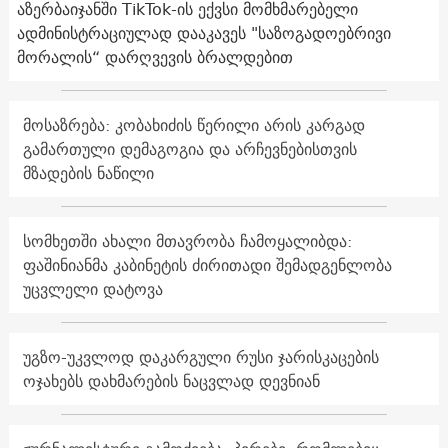
აზერბაიჯანში TikTok-ის ექვსი მომხმარებელი
ადმინისტრაციულად დააკავეს "საზოგადოებრივი
მორალის“ დარღვევის ბრალდებით
მოსაზრება: კობახიძის წერილი არის კარგად
გამართული დემაგოგია და არჩევნებისთვის
მზადების ნაწილი
სომხეთში ახალი მთავრობა ჩამოყალიბდა:
ფაშინიანმა კაბინეტის ძირითადი შემადგენლობა
უცვლელი დატოვა
უგზო-უკვლოდ დაკარგული რუსი ჯარისკაცების
ოჯახებს დახმარების ნაცვლად დევნიან