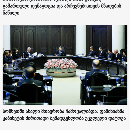
გამართული დემაგოგია და არჩევნებისთვის მზადების
ნაწილი
სომხეთში ახალი მთავრობა ჩამოყალიბდა: ფაშინიანმა
კაბინეტის ძირითადი შემადგენლობა უცვლელი დატოვა