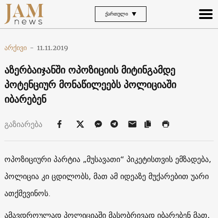
ᲥᲐᲠᲗᲣᲚᲘ
არქივი
-
11.11.2019
აზერბაიჯანში ოპოზიციის მიტინგამდე
პოტენციურ მონაწილეებს პოლიციაში
იბარებენ
გაზიარება
ოპოზიციური პარტია „მუსავათი“ პიკეტისთვის ემზადება,
პოლიცია კი ცდილობს, მათ ამ იდეაზე მუქარებით უარი
ათქმევინოს
.
ამავდროულად პოლიციაში მასობრივად იბარებენ მათ,