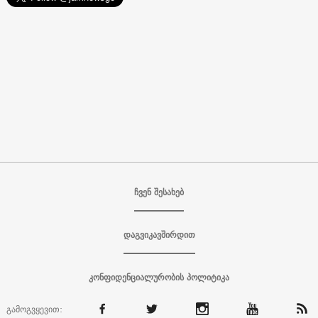
ჩვენ შესახებ
დაგვიკავშირდით
კონფიდენციალურობის პოლიტიკა
გამოგვყევით: