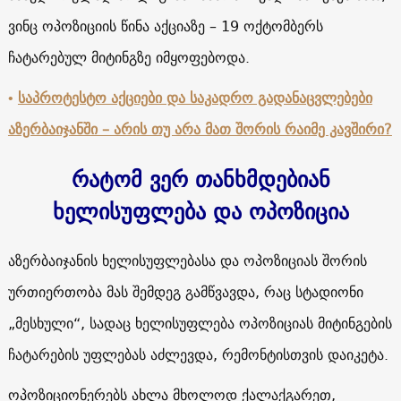
ვინც ოპოზიციის წინა აქციაზე – 19 ოქტომბერს
ჩატარებულ მიტინგზე იმყოფებოდა.
•
საპროტესტო აქციები და საკადრო გადანაცვლებები
აზერბაიჯანში – არის თუ არა მათ შორის რაიმე კავშირი?
რატომ ვერ თანხმდებიან
ხელისუფლება და ოპოზიცია
აზერბაიჯანის ხელისუფლებასა და ოპოზიციას შორის
ურთიერთობა მას შემდეგ გამწვავდა, რაც სტადიონი
„მესხული“, სადაც ხელისუფლება ოპოზიციას მიტინგების
ჩატარების უფლებას აძლევდა, რემონტისთვის დაიკეტა.
ოპოზიციონერებს ახლა მხოლოდ ქალაქგარეთ,