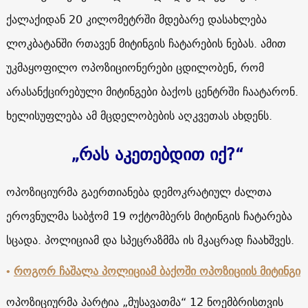
ქალაქიდან 20 კილომეტრში მდებარე დასახლება
ლოკბატანში რთავენ მიტინგის ჩატარების ნებას. ამით
უკმაყოფილო ოპოზიციონერები ცდილობენ, რომ
არასანქცირებული მიტინგები ბაქოს ცენტრში ჩაატარონ.
ხელისუფლება ამ მცდელობების აღკვეთას ახდენს.
„რას აკეთებდით იქ?“
ოპოზიციურმა გაერთიანება დემოკრატიულ ძალთა
ეროვნულმა საბჭომ 19 ოქტომბერს მიტინგის ჩატარება
სცადა. პოლიციამ და სპეცრაზმმა ის მკაცრად ჩაახშვეს.
•
როგორ ჩაშალა პოლიციამ ბაქოში ოპოზიციის მიტინგი
ოპოზიციურმა პარტია „მუსავათმა“ 12 ნოემბრისთვის