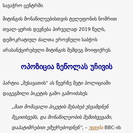
სავაჭრო ცენტრში.
მიტინგის მონაწილეებისთვის ტელეფონის ნომრით
თვალ-ყურის დევნება პირველად 2019 წელს,
დემოკრატიულ ძალთა ეროვნული საბჭოს
არასანქცირებული მიტინგის შემდეგ მოიფიქრეს.
ოპოზიცია ზეწოლას უჩივის
პარტია „მუსავათის“ ას წევრზე მეტი პოლიციაში
დაგეგმილი პიკეტის გამო გამოიძახეს.
„მათ მომავალი პიკეტის შესახებ უსვამდნენ
შეკითხვებს, და მონაწილეობის შემთხვევაში,
დაპატიმრებით ემუქრებოდნენ“
,
–
უყვება
ВВС
-ის