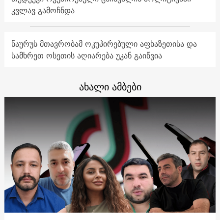
კვლავ გამოჩნდა
ნაურუს მთავრობამ ოკუპირებული აფხაზეთისა და
სამხრეთ ოსეთის აღიარება უკან გაიწვია
ახალი ამბები