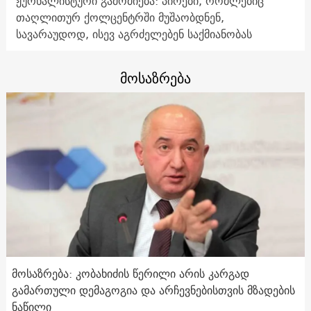
ჟურნალისტური გამოძიება: პირები, რომლებიც
თაღლითურ ქოლცენტრში მუშაობდნენ,
სავარაუდოდ, ისევ აგრძელებენ საქმიანობას
მოსაზრება
მოსაზრება: კობახიძის წერილი არის კარგად
გამართული დემაგოგია და არჩევნებისთვის მზადების
ნაწილი