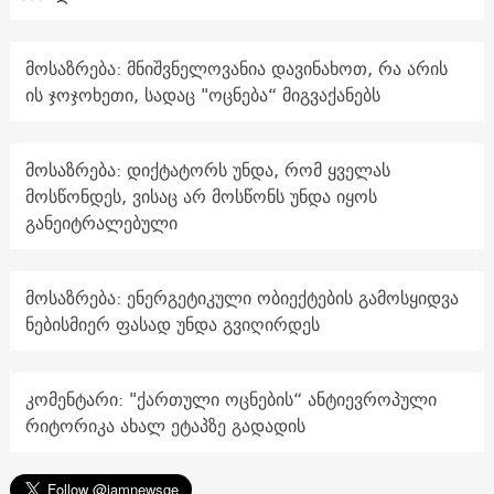
მოსაზრება: მნიშვნელოვანია დავინახოთ, რა არის
ის ჯოჯოხეთი, სადაც "ოცნება“ მიგვაქანებს
მოსაზრება: დიქტატორს უნდა, რომ ყველას
მოსწონდეს, ვისაც არ მოსწონს უნდა იყოს
განეიტრალებული
მოსაზრება: ენერგეტიკული ობიექტების გამოსყიდვა
ნებისმიერ ფასად უნდა გვიღირდეს
კომენტარი: "ქართული ოცნების“ ანტიევროპული
რიტორიკა ახალ ეტაპზე გადადის