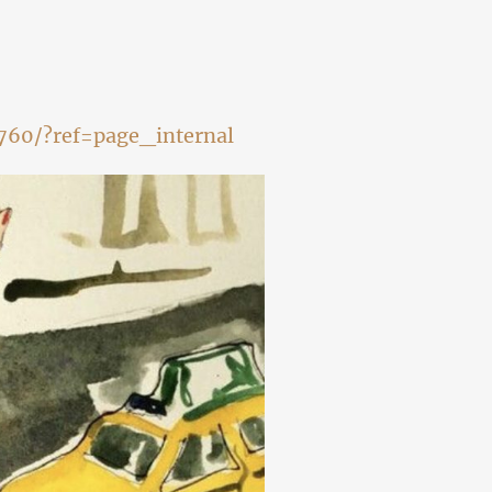
60/?ref=page_internal