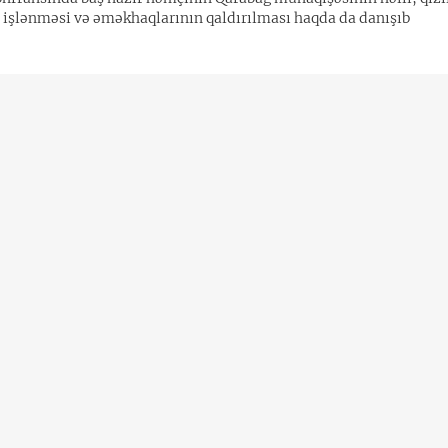
işlənməsi və əməkhaqlarının qaldırılması haqda da danışıb