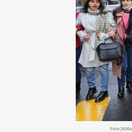
Foto JAM