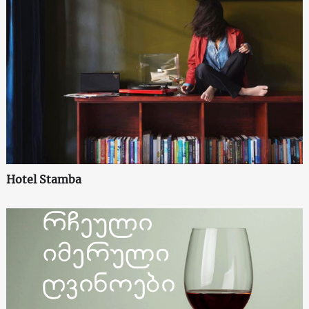
Hotel Stamba