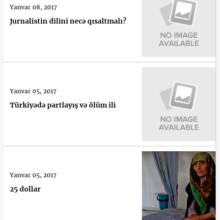
Yanvar 08, 2017
Jurnalistin dilini necə qısaltmalı?
Yanvar 05, 2017
Türkiyədə partlayış və ölüm ili
Yanvar 05, 2017
25 dollar