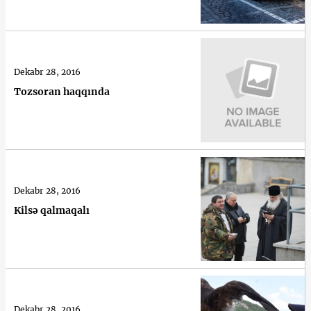
Dekabr 28, 2016
Tozsoran haqqında
Dekabr 28, 2016
Kilsə qalmaqalı
Dekabr 28, 2016