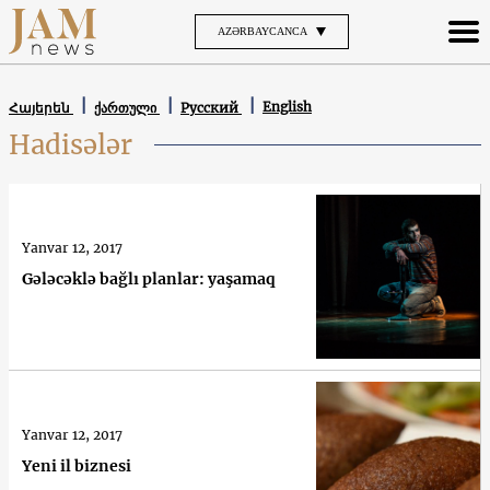
AZƏRBAYCANCA
English
Հայերեն
ქართული
Русский
Hadisələr
Yanvar 12, 2017
Gələcəklə bağlı planlar: yaşamaq
Yanvar 12, 2017
Yeni il biznesi