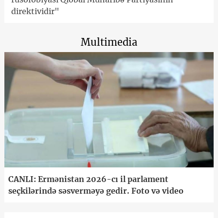
direktividir"
Multimedia
CANLI: Ermənistan 2026-cı il parlament
seçkilərində səsverməyə gedir. Foto və video