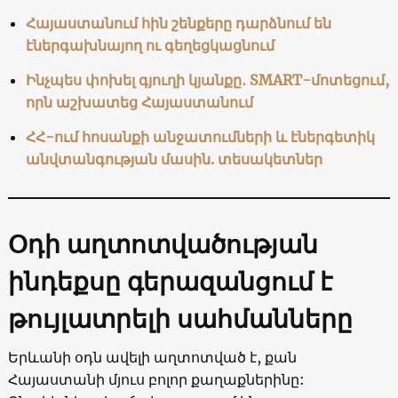
Հայաստանում հին շենքերը դարձնում են
էներգախնայող ու գեղեցկացնում
Ինչպես փոխել գյուղի կյանքը․ SMART-մոտեցում,
որն աշխատեց Հայաստանում
ՀՀ-ում հոսանքի անջատումների և էներգետիկ
անվտանգության մասին. տեսակետներ
Օդի աղտոտվածության
ինդեքսը գերազանցում է
թույլատրելի սահմանները
Երևանի օդն ավելի աղտոտված է, քան
Հայաստանի մյուս բոլոր քաղաքներինը: