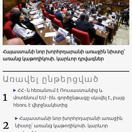
Հայաստանի նոր խորհրդարանի առաջին նիստը՝
առանց կաթողիկոսի. կարևոր դրվագներ
Առավել ընթերցված
ՀՀ-ն հեռանում է Ռուսաստանից և
1
մոտենում ԵՄ-ին. գործընթացը սկսվել է, բայց
հեռու է վերջնակետից
Հայաստանի նոր խորհրդարանի առաջին
2
նիստը՝ առանց կաթողիկոսի. կարևոր