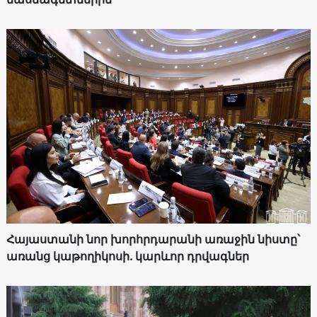
Հայաստանի նոր խորհրդարանի առաջին նիստը՝
առանց կաթողիկոսի. կարևոր դրվագներ