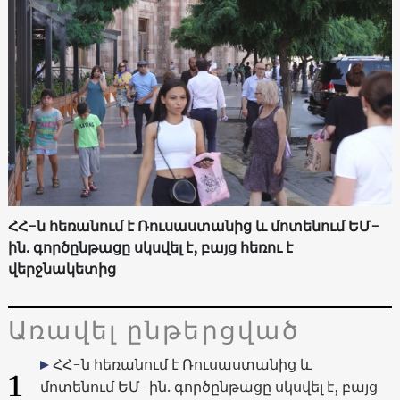
ՀՀ-ն հեռանում է Ռուսաստանից և մոտենում ԵՄ-
ին. գործընթացը սկսվել է, բայց հեռու է
վերջնակետից
Առավել ընթերցված
ՀՀ-ն հեռանում է Ռուսաստանից և
1
մոտենում ԵՄ-ին. գործընթացը սկսվել է, բայց