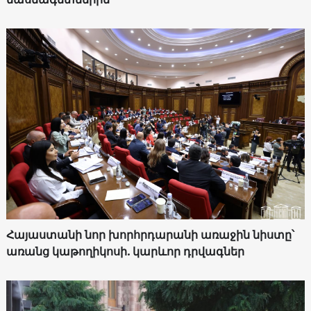
Հայաստանի նոր խորհրդարանի առաջին նիստը՝
առանց կաթողիկոսի. կարևոր դրվագներ