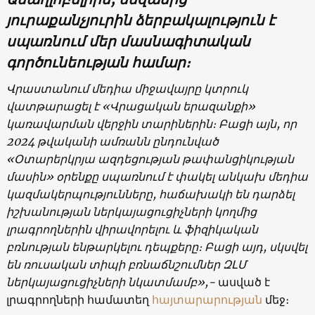
յուրաքանչյուրին ձերբակալություն է
սպառնում մեր մասնագիտական
գործունեության համար։
Վրաստանում մեդիա միջավայրը կտրուկ
վատթարացել է «Վրացական երազանքի»
կառավարման վերջին տարիներին։ Բացի այն, որ
2024 թվականի ամռանն ընդունված
«Օտարերկրյա ազդեցության թափանցիկության
մասին» օրենքը սպառնում է փակել անկախ մեդիա
կազմակերպությունները, հաճախակի են դարձել
իշխանության ներկայացուցիչների կողմից
լրագրողներին վիրավորելու և ֆիզիկական
բռնության ենթարկելու դեպքերը։ Բացի այդ, սկսվել
են ռուսական տիպի բռնաճնշումներ ԶԼՄ
ներկայացուցիչների նկատմամբ»,-
ասված է
լրագրողների համատեղ
հայտարարության
մեջ։