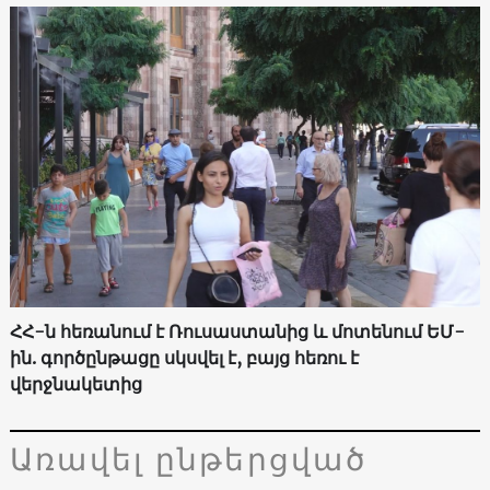
ՀՀ-ն հեռանում է Ռուսաստանից և մոտենում ԵՄ-
ին. գործընթացը սկսվել է, բայց հեռու է
վերջնակետից
Առավել ընթերցված