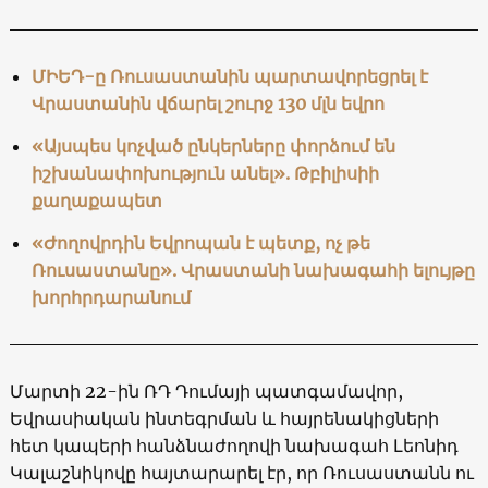
ՄԻԵԴ-ը Ռուսաստանին պարտավորեցրել է
Վրաստանին վճարել շուրջ 130 մլն եվրո
«Այսպես կոչված ընկերները փորձում են
իշխանափոխություն անել». Թբիլիսիի
քաղաքապետ
«Ժողովրդին Եվրոպան է պետք, ոչ թե
Ռուսաստանը». Վրաստանի նախագահի ելույթը
խորհրդարանում
Մարտի 22-ին ՌԴ Դումայի պատգամավոր,
Եվրասիական ինտեգրման և հայրենակիցների
հետ կապերի հանձնաժողովի նախագահ Լեոնիդ
Կալաշնիկովը հայտարարել էր, որ Ռուսաստանն ու