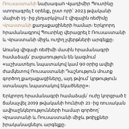
Ռուսաստանի
նախագահ Վլադիմիր Պուտինը
ստորագրել է օրենք, ըստ որի՝ 2023 թվականի
մայիսի 15-ից չեղարկվում է վիզային ռեժիմը
Վրաստանի
քաղաքացիների համար։ Երկրորդ
հրամանագրով Պուտինը վերացրել է Ռուսաստանի
և Վրաստանի միջև ուղիղ չվերթների արգելքը։
Առանց վիզայի ռեժիմի մասին հրամանագրի
համաձայն՝ բացառություն են կազմում
«աշխատելու նպատակով կամ 90 օրից ավելի
ժամկետով Ռուսաստանի Դաշնություն մուտք
գործող քաղաքացիները, այդ թվում՝ կրթություն
ստանալու նպատակով եկածները»։
Երկրորդ հրամանագրի համաձայն՝ ուժը կորցրած է
ճանաչվել 2019 թվականի հունիսի 21-ից ռուսական
ավիաընկերությունների համար գործող՝
Վրաստանի և Ռուսաստանի միջև թռիչքներ
իրականացնելու արգելքը։