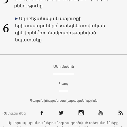
քննությունը
Ադրբեջանական սփյուռքի
6
երիտասարդները՝ «տեղեկատվական
զինվորնե՞ր»․ ճամբարի թաքնված
նպատակը
Մեր մասին
Կապ
Գաղտնիության քաղաքականություն
Հետևեք մեզ
Այս հրապարակումներում օգտագործված տեղանունները,