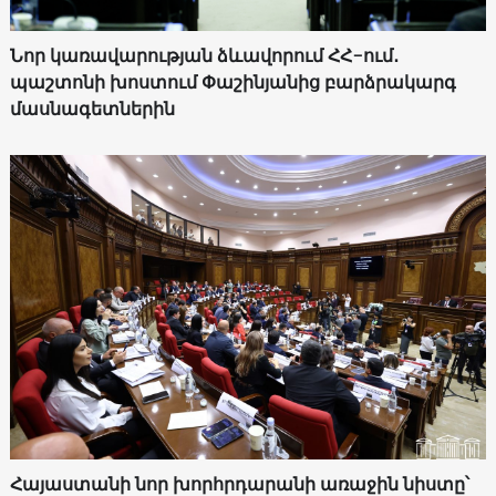
Նոր կառավարության ձևավորում ՀՀ-ում․
պաշտոնի խոստում Փաշինյանից բարձրակարգ
մասնագետներին
Հայաստանի նոր խորհրդարանի առաջին նիստը՝