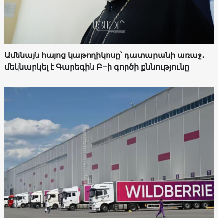
Ամենայն հայոց կաթողիկոսը՝ դատարանի առաջ․
մեկնարկել է Գարեգին Բ-ի գործի քննությունը