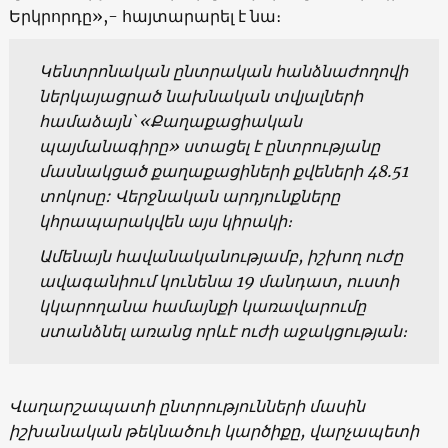
Երկրորդը»,- հայտարարել է նա։
Կենտրոնական ընտրական հանձնաժողովի
ներկայացրած նախնական տվյալների
համաձայն՝ «Քաղաքացիական
պայմանագիրը» ստացել է ընտրությանը
մասնակցած քաղաքացիների քվեների 48.51
տոկոսը: Վերջնական արդյունքները
կհրապարակվեն այս կիրակի։
Ամենայն հավանականությամբ, իշխող ուժը
ավագանիում կունենա 19 մանդատ, ուստի
կկարողանա համայնքի կառավարումը
ստանձնել առանց որևէ ուժի աջակցության։
Վաղարշապատի ընտրությունների մասին
իշխանական թեկնածուի կարծիքը, վարչապետի