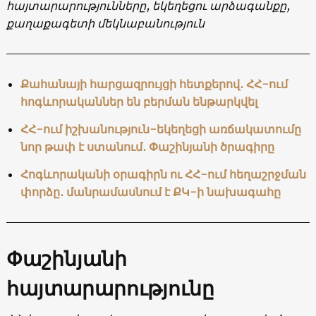
հայտարարությունները, եկեղեցու արձագանքը,
քաղաքագետի մեկնաբանություն
Քահանայի հարցազրույցի հետքերով․ ՀՀ-ում
հոգևորականներ են բերման ենթարկվել
ՀՀ-ում իշխանություն-եկեղեցի առճակատումը
նոր թափ է ստանում․ Փաշինյանի ծրագիրը
Հոգևորականի օրագիրն ու ՀՀ-ում հեղաշրջման
փորձը․ մանրամասնում է ՔԿ-ի նախագահը
Փաշինյան
ի
հայտարարությունը