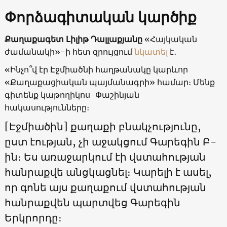
Փորձագիտական կարծիք
Քաղաքագետ Լիլիթ Դալլաքյանը
«Հայկական
ժամանակի»-ի հետ զրույցում
նկատել
է․
«Ինչո՞վ էր Էջմիածնի հաղթանակը կարևոր
«Քաղաքացիական պայմանագրի» համար։ Մենք
գիտենք կաթողիկոս-Փաշինյան
հակասությունները։
[Էջմիածին] քաղաքի բնակչությունը,
ըստ էության, չի աջակցում Գարեգին Բ-
ին։ Ես առաջարկում էի վստահության
հանրաքվե անցկացնել։ Կարելի է ասել,
որ գոնե այս քաղաքում վստահության
հանրաքվեն պարտվեց Գարեգին
Երկրորդը։