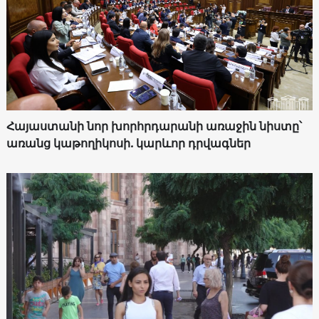
Հայաստանի նոր խորհրդարանի առաջին նիստը՝
առանց կաթողիկոսի. կարևոր դրվագներ