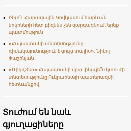
Ինչո՞ւ Հարավային Կովկասում հարևան
երկրների հետ բիզնես չեն զարգացնում․ երեք
պատմություն
«Հայաստանի տնտեսությունը
դիմակայունություն է ցույց տալիս». Նիկոլ
Փաշինյան
«Ռիկոշետ» Հայաստանի վրա․ ինչպե՞ս կտուժի
տնտեսությունը Ուկրաինայի պատերազմի
հետևանքով
Տուժում են նաև
գյուղացիները