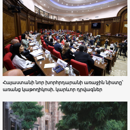
Հայաստանի նոր խորհրդարանի առաջին նիստը՝
առանց կաթողիկոսի. կարևոր դրվագներ