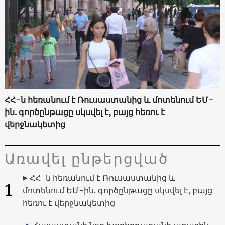
ՀՀ-ն հեռանում է Ռուսաստանից և մոտենում ԵՄ-
ին. գործընթացը սկսվել է, բայց հեռու է
վերջնակետից
Առավել ընթերցված
ՀՀ-ն հեռանում է Ռուսաստանից և
1
մոտենում ԵՄ-ին. գործընթացը սկսվել է, բայց
հեռու է վերջնակետից