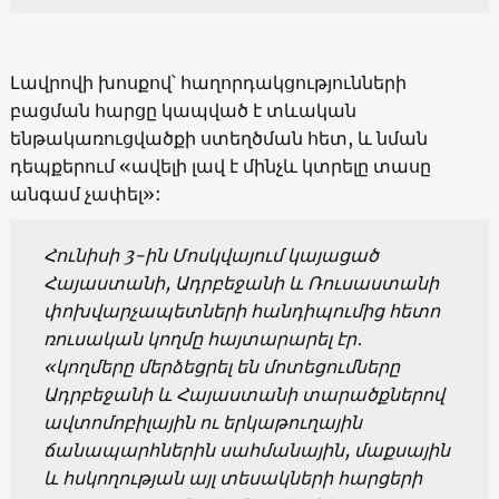
Լավրովի խոսքով՝ հաղորդակցությունների
բացման հարցը կապված է տևական
ենթակառուցվածքի ստեղծման հետ, և նման
դեպքերում «ավելի լավ է մինչև կտրելը տասը
անգամ չափել»:
Հունիսի 3-ին Մոսկվայում կայացած
Հայաստանի, Ադրբեջանի և Ռուսաստանի
փոխվարչապետների հանդիպումից հետո
ռուսական կողմը հայտարարել էր․
«կողմերը մերձեցրել են մոտեցումները
Ադրբեջանի և Հայաստանի տարածքներով
ավտոմոբիլային ու երկաթուղային
ճանապարհներին սահմանային, մաքսային
և հսկողության այլ տեսակների հարցերի