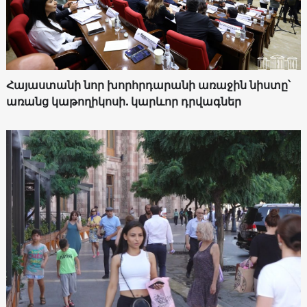
Հայաստանի նոր խորհրդարանի առաջին նիստը՝
առանց կաթողիկոսի. կարևոր դրվագներ