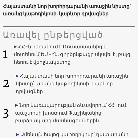
Հայաստանի նոր խորհրդարանի առաջին նիստը՝
առանց կաթողիկոսի. կարևոր դրվագներ
Առավել ընթերցված
ՀՀ-ն հեռանում է Ռուսաստանից և
1
մոտենում ԵՄ-ին. գործընթացը սկսվել է, բայց
հեռու է վերջնակետից
Հայաստանի նոր խորհրդարանի առաջին
2
նիստը՝ առանց կաթողիկոսի. կարևոր
դրվագներ
Նոր կառավարության ձևավորում ՀՀ-ում․
3
պաշտոնի խոստում Փաշինյանից
բարձրակարգ մասնագետներին
Ամենայն հայոց կաթողիկոսը՝ դատարանի