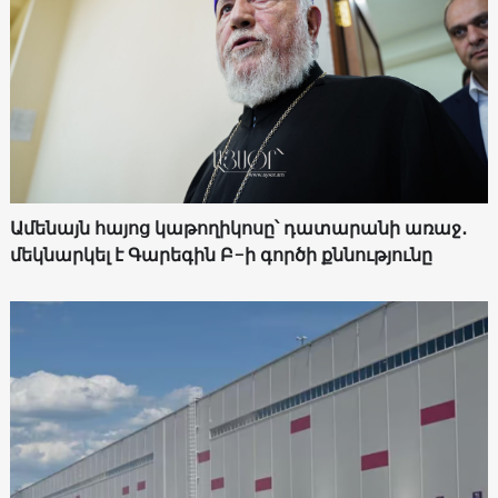
Ամենայն հայոց կաթողիկոսը՝ դատարանի առաջ․
մեկնարկել է Գարեգին Բ-ի գործի քննությունը