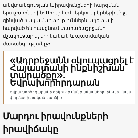
անվտանգության և իրավունքների հարգման
երաշխիքներին։ Որովհետև երկու երկրների միջև
զինված հակամարտություններն աղետալի
հարված են հասցնում տարածաշրջանի
մշակութային, կրոնական և պատմական
ժառանգությանը»:
«Ադրբեջանն օկուպացրել է
Հայաստանի ինքնիշխան
տարածքը»․
Եվրախորհրդարան
Եվրախորհրդարանի զեկույցի մանրամասները, ինչպես նաև
փորձագիտական կարծիք
Մարդու իրավունքների
իրավիճակը