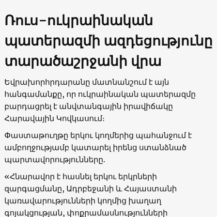
Ռուս-ուկրաինական
պատերազմի ազդեցությունը
տարածաշրջանի վրա
Եվրախորհրդարանը մատնանշում է այն
հանգամանքը, որ ուկրաինական պատերազմը
բարդացրել է անվտանգային իրավիճակը
Հարավային Կովկասում։
Փաստաթուղթը երկու կողմերից պահանջում է
ամբողջությամբ կատարել իրենց ստանձնած
պարտավորությունները.
«Հնարավոր է հասնել երկու երկրների
զարգացմանը, Ադրբեջանի և Հայաստանի
կառավարությունների կողմից խաղաղ
գոյակցության, փոքրամասնությունների