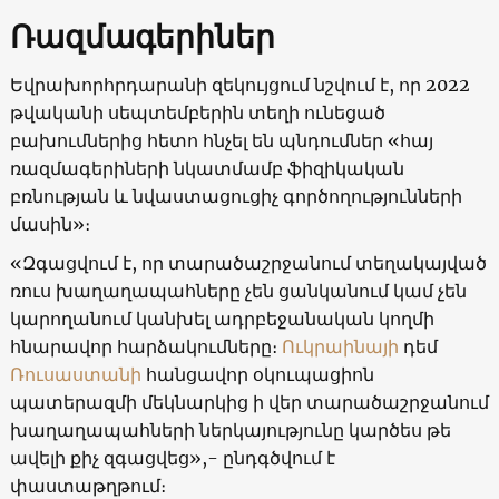
Ռազմագերիներ
Եվրախորհրդարանի զեկույցում նշվում է, որ 2022
թվականի սեպտեմբերին տեղի ունեցած
բախումներից հետո հնչել են պնդումներ «հայ
ռազմագերիների նկատմամբ ֆիզիկական
բռնության և նվաստացուցիչ գործողությունների
մասին»։
«Զգացվում է, որ տարածաշրջանում տեղակայված
ռուս խաղաղապահները չեն ցանկանում կամ չեն
կարողանում կանխել ադրբեջանական կողմի
հնարավոր հարձակումները։
Ուկրաինայի
դեմ
Ռուսաստանի
հանցավոր օկուպացիոն
պատերազմի մեկնարկից ի վեր տարածաշրջանում
խաղաղապահների ներկայությունը կարծես թե
ավելի քիչ զգացվեց»,- ընդգծվում է
փաստաթղթում։