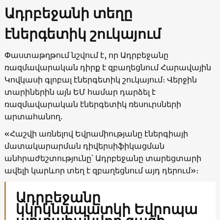
Ադրբեջանի տեղը
էներգետիկ շուկայում
Փաստաթղթում նշվում է, որ Ադրբեջանը
ռազմավարական դիրք է զբաղեցնում Հարավային
Կովկասի գլոբալ էներգետիկ շուկայում։ Վերջին
տարիներին այն ԵՄ համար դարձել է
ռազմավարական էներգետիկ ռեսուրսների
արտահանող.
«Հաշվի առնելով Եվրամիությանը էներգիայի
մատակարարման դիվերսիֆիկացման
անհրաժեշտությունը՝ Ադրբեջանը տարեցտարի
ավելի կարևոր տեղ է զբաղեցնում այդ դերում»։
Ադրբեջանը
կկրկնապատկի Եվրոպա