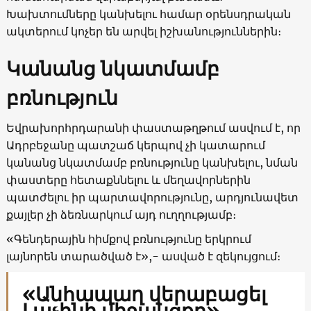
Խախտումները կանխելու համար օրենսդրական
ակտերում կոչեր են արվել իշխանություններին։
Կանանց նկատմամբ
բռնություն
Եվրախորհրդարանի փաստաթղթում ասվում է, որ
Ադրբեջանը պատշաճ կերպով չի կատարում
կանանց նկատմամբ բռնությունը կանխելու, նման
փաստերը հետաքննելու և մեղավորներին
պատժելու իր պարտավորությունը, արդյունավետ
քայլեր չի ձեռնարկում այդ ուղղությամբ։
«Գենդերային հիմքով բռնությունը երկրում
լայնորեն տարածված է»,- ասված է զեկույցում։
«Անհապաղ վերաբացել
Լաչինի միջանցքը»․