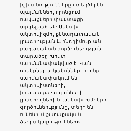
իշխանությունները ստեղծել են
պայմաններ, որոնցում
հավաքները փաստացի
արգելված են։ Անկախ
ակտիվիզմի, քննադատական ​​
լրագրության և ընդդիմության
քաղաքական գործունեության
տարածքը խիստ
սահմանափակված է։ Կան
օրենքներ և կանոններ, որոնք
սահմանափակում են
ակտիվիստների,
իրավապաշտպանների,
լրագրողների և անկախ խմբերի
գործունեությունը, տեղի են
ունենում քաղաքական
ձերբակալություններ»: